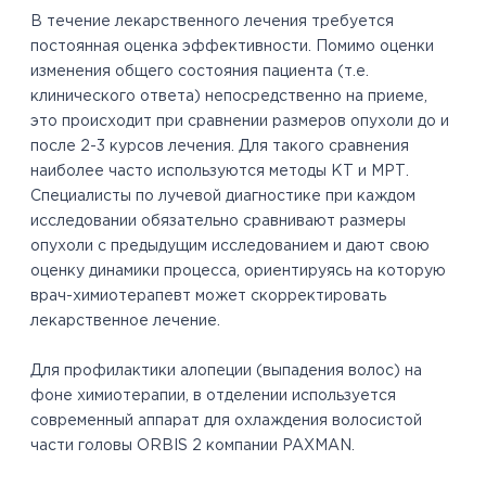
В течение лекарственного лечения требуется
постоянная оценка эффективности. Помимо оценки
изменения общего состояния пациента (т.е.
клинического ответа) непосредственно на приеме,
это происходит при сравнении размеров опухоли до и
после 2-3 курсов лечения. Для такого сравнения
наиболее часто используются методы КТ и МРТ.
Специалисты по лучевой диагностике при каждом
исследовании обязательно сравнивают размеры
опухоли с предыдущим исследованием и дают свою
оценку динамики процесса, ориентируясь на которую
врач-химиотерапевт может скорректировать
лекарственное лечение.
Для профилактики алопеции (выпадения волос) на
фоне химиотерапии, в отделении используется
современный аппарат для охлаждения волосистой
части головы ORBIS 2 компании PAXMAN.