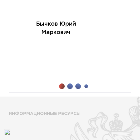
Бычков Юрий
Маркович
ИНФОРМАЦИОННЫЕ РЕСУРСЫ