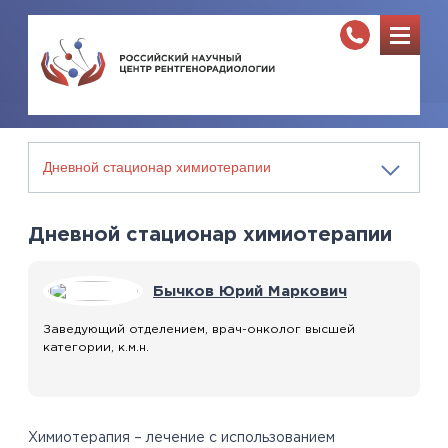
Дневной стационар химиотерапии
Бычков Юрий Маркович
Заведующий отделением, врач-онколог высшей
категории, к.м.н.
Химиотерапия – лечение с использованием