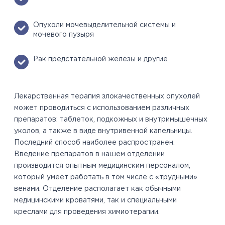
Опухоли мочевыделительной системы и
мочевого пузыря
Рак предстательной железы и другие
Лекарственная терапия злокачественных опухолей
может проводиться с использованием различных
препаратов: таблеток, подкожных и внутримышечных
уколов, а также в виде внутривенной капельницы.
Последний способ наиболее распространен.
Введение препаратов в нашем отделении
производится опытным медицинским персоналом,
который умеет работать в том числе с «трудными»
венами. Отделение располагает как обычными
медицинскими кроватями, так и специальными
креслами для проведения химиотерапии.