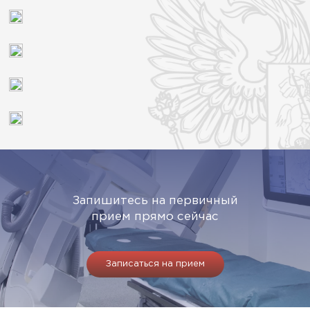
Запишитесь на первичный
прием прямо сейчас
Записаться на прием