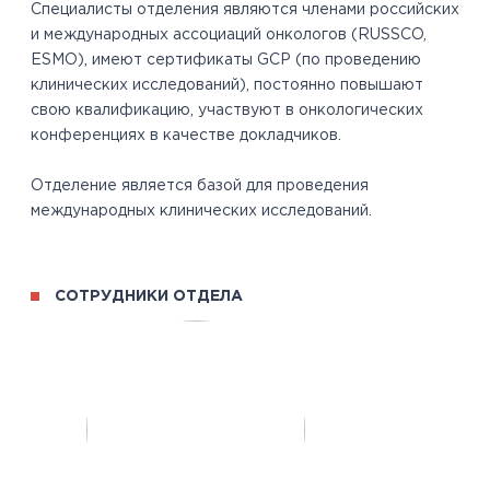
Специалисты отделения являются членами российских
и международных ассоциаций онкологов (RUSSCO,
ESMO), имеют сертификаты GCP (по проведению
клинических исследований), постоянно повышают
свою квалификацию, участвуют в онкологических
конференциях в качестве докладчиков.
Отделение является базой для проведения
международных клинических исследований.
СОТРУДНИКИ ОТДЕЛА