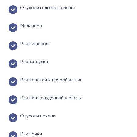
Опухоли головного мозга
Меланома
Рак пищевода
Рак желудка
Рак толстой и прямой кишки
Рак поджелудочной железы
Опухоли печени
Рак почки