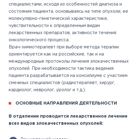
специалистами, исходя из особенностей диагноза и
состояния пациента, основываясь на типе опухоли, ее
молекулярно-генетической характеристике,
чувствительности к определенным видам
лекарственных препаратов, активности течения
онкологического процесса.
Врач-химиотерапевт при выборе метода терапии
ориентируется как на российские, так и на
международные протоколы лечения злокачественных
опухолей. При необходимости тактика ведения
пациента разрабатывается на консилиуме с участием
смежных специалистов (радиотерапевт, хирург,
кардиолог, невролог, уролог и т.д.).
ОСНОВНЫЕ НАПРАВЛЕНИЯ ДЕЯТЕЛЬНОСТИ
В отделении проводится лекарственное лечение
всех видов злокачественных опухолей: