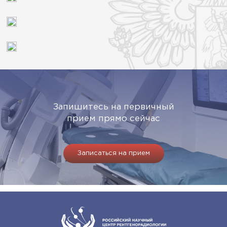
Запишитесь на первичный
прием прямо сейчас
Записаться на прием