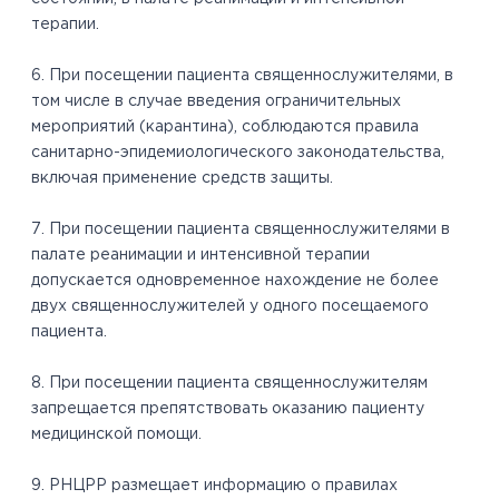
терапии.
6. При посещении пациента священнослужителями, в
том числе в случае введения ограничительных
мероприятий (карантина), соблюдаются правила
санитарно-эпидемиологического законодательства,
включая применение средств защиты.
7. При посещении пациента священнослужителями в
палате реанимации и интенсивной терапии
допускается одновременное нахождение не более
двух священнослужителей у одного посещаемого
пациента.
8. При посещении пациента священнослужителям
запрещается препятствовать оказанию пациенту
медицинской помощи.
9. РНЦРР размещает информацию о правилах