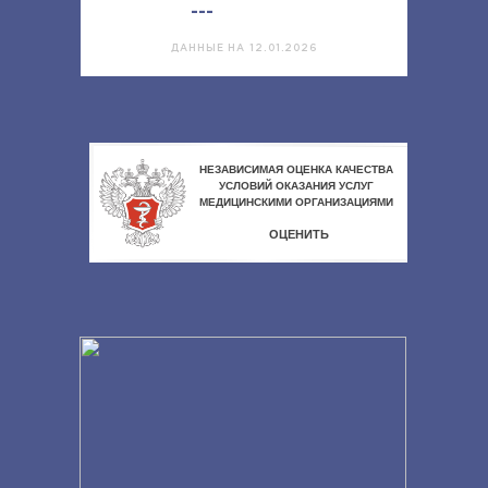
---
ДАННЫЕ НА 12.01.2026