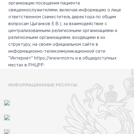
организации посещения пациента
священнослужителями, включая информацию о лице
ответственном (заместитель директора по общим
вопросам Цыганков Е.В.), за взаимодействие с
централизованными религиозными организациями и
религиозными организациями, входящими в их
структуру, на своем официальном сайте в
информационно-телекоммуникационной сети
"Интернет" https://www.rncrr.ru и в общедоступных
местах в РНЦРР.
ИНФОРМАЦИОННЫЕ РЕСУРСЫ