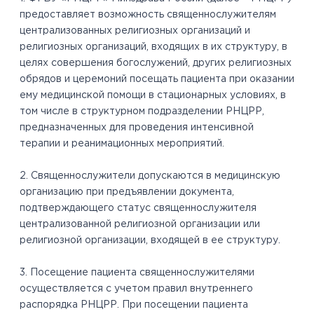
предоставляет возможность священнослужителям
централизованных религиозных организаций и
религиозных организаций, входящих в их структуру, в
целях совершения богослужений, других религиозных
обрядов и церемоний посещать пациента при оказании
ему медицинской помощи в стационарных условиях, в
том числе в структурном подразделении РНЦРР,
предназначенных для проведения интенсивной
терапии и реанимационных мероприятий.
2. Священнослужители допускаются в медицинскую
организацию при предъявлении документа,
подтверждающего статус священнослужителя
централизованной религиозной организации или
религиозной организации, входящей в ее структуру.
3. Посещение пациента священнослужителями
осуществляется с учетом правил внутреннего
распорядка РНЦРР. При посещении пациента