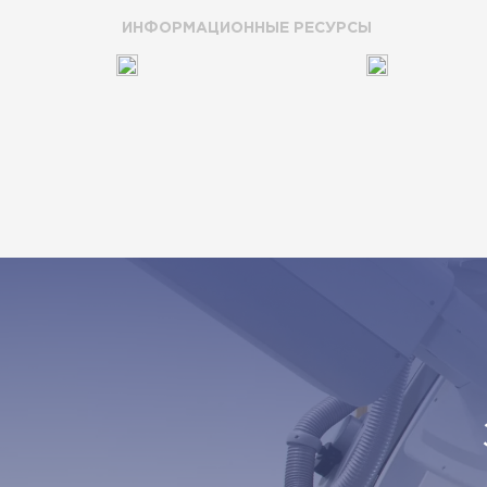
ИНФОРМАЦИОННЫЕ РЕСУРСЫ