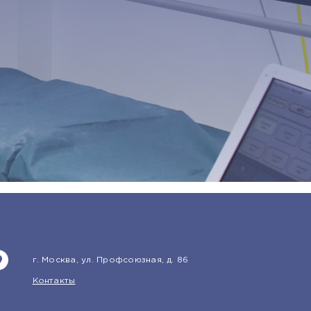
г. Москва, ул. Профсоюзная, д. 86
Контакты