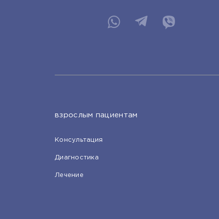
взрослым пациентам
Консультация
Диагностика
Лечение