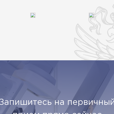
Запишитесь на первичны