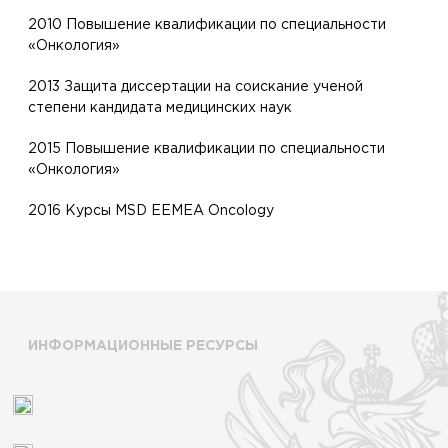
2010 Повышение квалификации по специальности
«Онкология»
2013 Защита диссертации на соискание ученой
степени кандидата медицинских наук
2015 Повышение квалификации по специальности
«Онкология»
2016 Курсы MSD EEMEA Oncology
ИНФОРМАЦИОННЫЕ РЕСУРСЫ