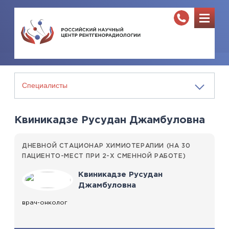
Квиникадзе Русудан Джамбуловна
ДНЕВНОЙ СТАЦИОНАР ХИМИОТЕРАПИИ (НА 30
ПАЦИЕНТО-МЕСТ ПРИ 2-Х СМЕННОЙ РАБОТЕ)
Квиникадзе Русудан
Джамбуловна
врач-онколог