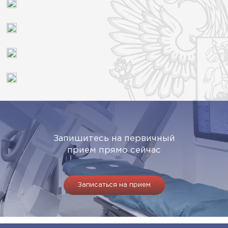
Запишитесь на первичный
прием прямо сейчас
Записаться на прием