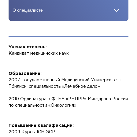
Ученая степень:
Кандидат медицинских наук
Образование:
2007 Государственный Медицинский Университет г.
Тбилиси, специальность «Лечебное дело»
2010 Ординатура в ФГБУ «РНЦРР» Минздрава России
по специальности «Онкология»
Повышение квалификации:
2009 Курсы ICH GCP