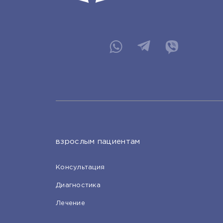
взрослым пациентам
Консультация
Диагностика
Лечение