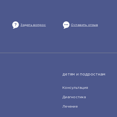
Задать вопрос
Оставить отзыв
детям и подросткам
Консультация
Диагностика
Лечение