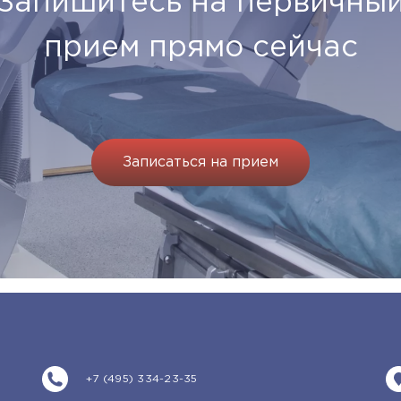
Запишитесь на первичны
прием прямо сейчас
Записаться на прием
+7 (495) 334-23-35