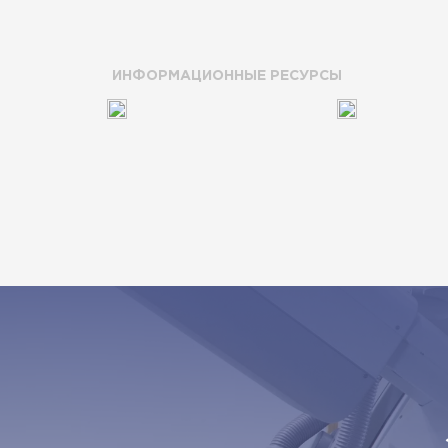
ИНФОРМАЦИОННЫЕ РЕСУРСЫ