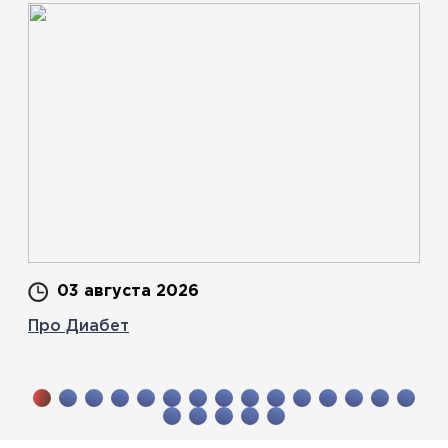
03 августа 2026
Про Диабет