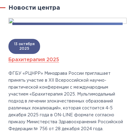
Новости центра
13 октября
2025
Брахитерапия 2025
ФГБУ «РЦНРР» Минздрава России приглашает
принять участие в XII Всероссийской научно-
практической конференции с международным
участием «Брахитерапия 2025. Мультимодальный
подход в лечении злокачественных образований
различных локализаций», которая состоится 4-5
декабря 2025 года в ON-LINE формате согласно
приказу Министерства Здравоохранения Российской
Федерации № 756 от 28 декабря 2024 года.