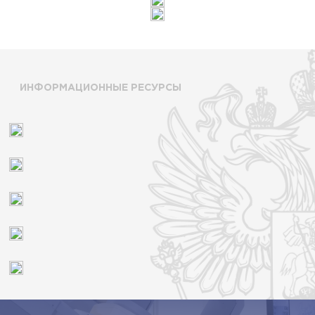
ИНФОРМАЦИОННЫЕ РЕСУРСЫ