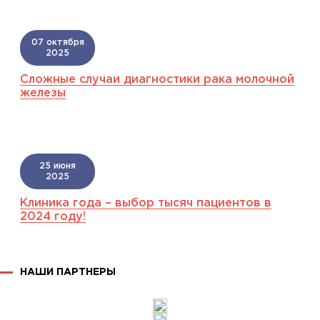
07 октября
2025
Сложные случаи диагностики рака молочной
железы
25 июня
2025
Клиника года – выбор тысяч пациентов в
2024 году!
НАШИ ПАРТНЕРЫ