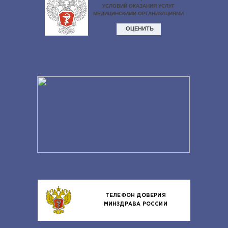
ТЕЛЕФОН ДОВЕРИЯ
МИНЗДРАВА РОССИИ