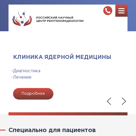
КЛИНИКА ЯДЕРНОЙ МЕДИЦИНЫ
Диагностика
Лечение
Подробнее
Специально для пациентов