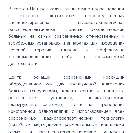
В состав Центра входят клинические подразделения,
в которых оказывается непосредственная
специализированная высокотехнологичная
радиотерапевтическая помощь онкологическим
больным на самых современных отечественных и
зарубежных установках и аппаратах для проведения
лучевой терапии, широко и эффективно
зарекомендовавших себя в практической
деятельности.
Центр оснащен современным новейшим
оборудованием как для предлучевой подготовки
больных (симуляторы, компьютерные и магнитно-
резонансные установки, дозиметрические
планирующие системы), так и для проведения
конформной радиотерапии с использованием всех
современных радиотерапевтических технологий
(линейные медицинские ускорительные комплексы,
гамма- и рентгенотерапевтические аппараты,