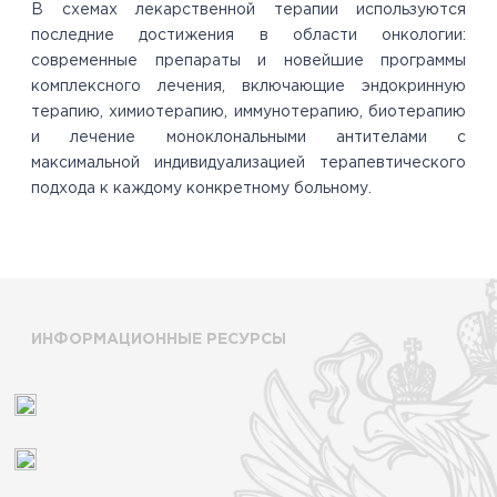
В схемах лекарственной терапии используются
последние достижения в области онкологии:
современные препараты и новейшие программы
комплексного лечения, включающие эндокринную
терапию, химиотерапию, иммунотерапию, биотерапию
и лечение моноклональными антителами с
максимальной индивидуализацией терапевтического
подхода к каждому конкретному больному.
ИНФОРМАЦИОННЫЕ РЕСУРСЫ