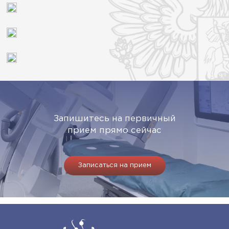
Запишитесь на первичный
прием прямо сейчас
Записаться на прием