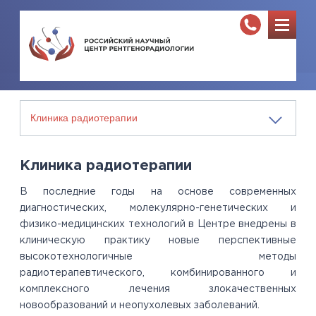
Клиника радиотерапии
В последние годы на основе современных
диагностических, молекулярно-генетических и
физико-медицинских технологий в Центре внедрены в
клиническую практику новые перспективные
высокотехнологичные методы
радиотерапевтического, комбинированного и
комплексного лечения злокачественных
новообразований и неопухолевых заболеваний.