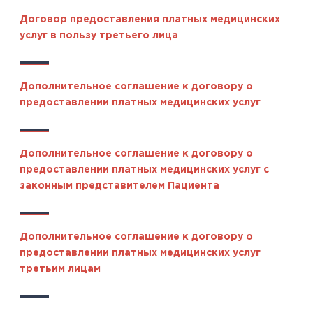
Договор предоставления платных медицинских
услуг в пользу третьего лица
Дополнительное соглашение к договору о
предоставлении платных медицинских услуг
Дополнительное соглашение к договору о
предоставлении платных медицинских услуг с
законным представителем Пациента
Дополнительное соглашение к договору о
предоставлении платных медицинских услуг
третьим лицам