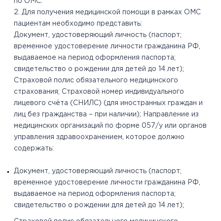
по ОМС.
2. Для получения медицинской помощи в рамках ОМС
пациентам необходимо представить:
Документ, удостоверяющий личность (паспорт;
временное удостоверение личности гражданина РФ,
выдаваемое на период оформления паспорта;
свидетельство о рождении для детей до 14 лет);
Страховой полис обязательного медицинского
страхования; Страховой номер индивидуального
лицевого счёта (СНИЛС) (для иностранных граждан и
лиц без гражданства – при наличии); Направление из
медицинских организаций по форме 057/у или органов
управления здравоохранением, которое должно
содержать:
Документ, удостоверяющий личность (паспорт;
временное удостоверение личности гражданина РФ,
выдаваемое на период оформления паспорта;
свидетельство о рождении для детей до 14 лет);