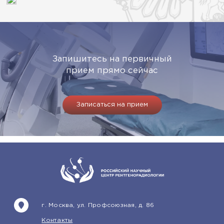
Запишитесь на первичный
прием прямо сейчас
Записаться на прием
г. Москва, ул. Профсоюзная, д. 86
Контакты