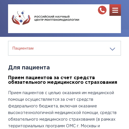
Для пациента
Прием пациентов за счет средств
обязательного медицинского страхования
Прием пациентов с целью оказания им медицинской
помощи осуществляется за счет средств
федерального бюджета, включая оказание
высокотехнологичной медицинской помощи, средств
обязательного медицинского страхования (в рамках
территориальных программ ОМС г. Москвы и