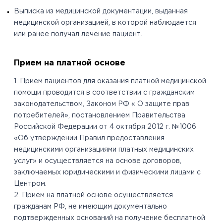
Выписка из медицинской документации, выданная
медицинской организацией, в которой наблюдается
или ранее получал лечение пациент.
Прием на платной основе
1. Прием пациентов для оказания платной медицинской
помощи проводится в соответствии с гражданским
законодательством, Законом РФ « О защите прав
потребителей», постановлением Правительства
Российской Федерации от 4 октября 2012 г. №1006
«Об утверждении Правил предоставления
медицинскими организациями платных медицинских
услуг» и осуществляется на основе договоров,
заключаемых юридическими и физическими лицами с
Центром.
2. Прием на платной основе осуществляется
гражданам РФ, не имеющим документально
подтвержденных оснований на получение бесплатной