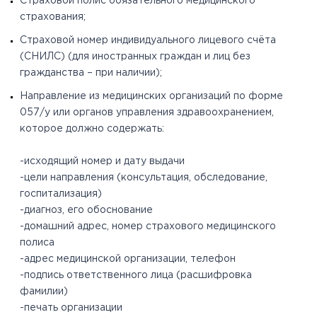
Страховой полис обязательного медицинского
страхования;
Страховой номер индивидуального лицевого счёта
(СНИЛС) (для иностранных граждан и лиц без
гражданства – при наличии);
Направление из медицинских организаций по форме
057/у или органов управления здравоохранением,
которое должно содержать:
-исходящий номер и дату выдачи
-цели направления (консультация, обследование,
госпитализация)
-диагноз, его обоснование
-домашний адрес, номер страхового медицинского
полиса
-адрес медицинской организации, телефон
-подпись ответственного лица (расшифровка
фамилии)
-печать организации