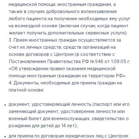
медицинской помощи, иностранным гражданам, а
также в случаях добровольного волеизъявления
любого пациента на получение необходимых ему услуг
на возмездной основе (включая случаи, когда пациент
желает получить дополнительные сервисные услуги).
3. Прием иностранных граждан осуществляется за
счет их личных средств, средств организаций на
основе договоров с Центром (в соответствии с
Постановлением Правительства РФ №546 от 1.09.05 г.
«Об утверждении правил оказания медицинской
помощи иностранным гражданам на территории РФ».
4. Документы, необходимые для приема граждан на
платной основе:
документ, удостоверяющий личность (паспорт или его
заменяющий документ, удостоверение личности или
военный билет для военнослужащих, свидетельство о
рождении для детей до 14 лет);
для приема по договорам юридических лиц с Центром: