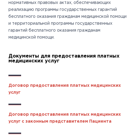
нормативных правовых актах, обеспечивающих
реализацию программы государственных гарантий
бесплатного оказания гражданам медицинской помощи
и территориальной программы государственных
гарантий бесплатного оказания гражданам
медицинской помощи.
Документы для предоставления платных
медицинских услуг
Договор предоставления платных медицинских
услуг
Договор предоставления платных медицинских
услуг с законным представителем Пациента