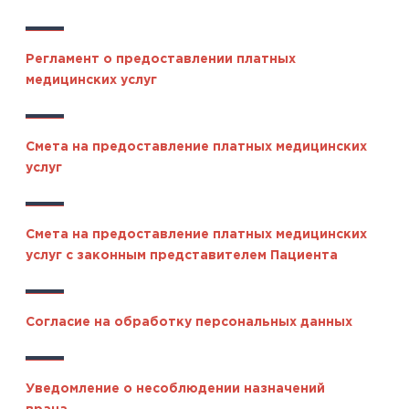
Регламент о предоставлении платных
медицинских услуг
Смета на предоставление платных медицинских
услуг
Смета на предоставление платных медицинских
услуг с законным представителем Пациента
Согласие на обработку персональных данных
Уведомление о несоблюдении назначений