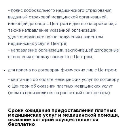
- полис добровольного медицинского страхования,
выданный страховой медицинской организацией,
имеющей договор с Центром и две его ксерокопии, а
также направление указанной организации,
удостоверяющее право получения пациентом
медицинских услуг в Центре;
- направление организации, заключившей договорные
отношения в пользу пациента с Центром;
для приема по договорам физических лиц с Центром:
- квитанция об оплате медицинских услуг по договору
с Центром об оказании платных медицинских услуг
(оплата производится на расчетный счет центра).
Сроки ожидания предоставления платных
медицинских услуг и медицинской помощи,
оказание которой осуществляется
бесплатно