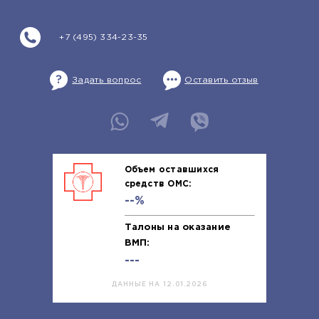
+7 (495) 334-23-35
Задать вопрос
Оставить отзыв
Объем оставшихся
средств ОМС:
--%
Талоны на оказание
ВМП:
---
ДАННЫЕ НА 12.01.2026