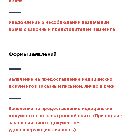
врача
Уведомление о несоблюдении назначений
врача с законным представителем Пациента
Формы заявлений
Заявление на предоставление медицинских
документов заказным письмом, лично в руки
Заявление на предоставление медицинских
документов по электронной почте (При подаче
заявления очно с документом,
удостоверяющим личность)