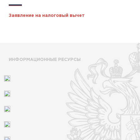
Заявление на налоговый вычет
ИНФОРМАЦИОННЫЕ РЕСУРСЫ