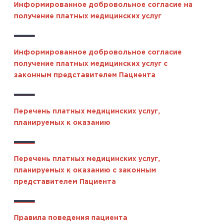
Информированное добровольное согласие на
получение платных медицинских услуг
Информированное добровольное согласие
получение платных медицинских услуг с
законным представителем Пациента
Перечень платных медицинских услуг,
планируемых к оказанию
Перечень платных медицинских услуг,
планируемых к оказанию с законным
представителем Пациента
Правила поведения пациента