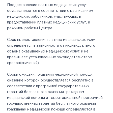
Предоставление платных медицинских услуг
осуществляется в соответствии с расписанием
медицинских работников, участвующих в
предоставлении платных медицинских услуг, и
режимом работы Центра.
Срок предоставления платных медицинских услуг
определяется в зависимости от индивидуального
объема оказываемых медицинских услуг, и не
превышает установленных законодательством
сроков(значений).
Сроки ожидания оказания медицинской помощи,
оказание которой осуществляется бесплатно в
соответствии с программой государственных
гарантий бесплатного оказания гражданам
медицинской помощи и территориальной программой
государственных гарантий бесплатного оказания
гражданам медицинской помощи определяются в