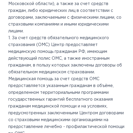
Московской области), а также за счет средств
граждан, либо юридических лиц в соответствии с
договорами, заключаемыми с физическими лицами, со
страховыми компаниями и иными юридическими
лицами.
1. За счет средств обязательного медицинского
страхования (ОМС) Центр предоставляет
медицинскую помощь гражданам РФ, имеющим
действующий полис ОМС, а также иностранным
гражданам, в пользу которых заключены договоры об
обязательном медицинском страховании.
Медицинская помощь за счет средств ОМС
предоставляется указанным гражданам в объёме,
определенном территориальными программами
государственных гарантий бесплатного оказания
гражданам медицинской помощи и на условиях,
предусмотренных заключенными Центром договорами
со страховыми медицинскими организациями на
предоставление лечебно - профилактической помощи