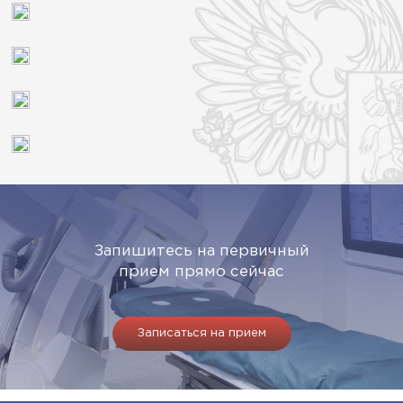
Запишитесь на первичный
прием прямо сейчас
Записаться на прием