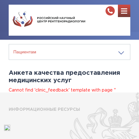
Анкета качества предоставления
медицинских услуг
Cannot find 'clinic_feedback' template with page ''
ИНФОРМАЦИОННЫЕ РЕСУРСЫ