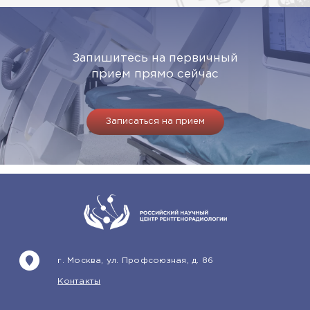
Запишитесь на первичный
прием прямо сейчас
Записаться на прием
г. Москва, ул. Профсоюзная, д. 86
Контакты