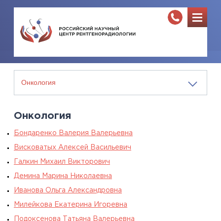
Онкология
Бондаренко Валерия Валерьевна
Висковатых Алексей Васильевич
Галкин Михаил Викторович
Демина Марина Николаевна
Иванова Ольга Александровна
Милейкова Екатерина Игоревна
Подоксенова Татьяна Валерьевна