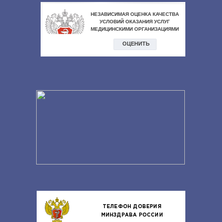
ТЕЛЕФОН ДОВЕРИЯ
МИНЗДРАВА РОССИИ