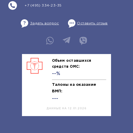
+7 (495) 334-23-35
Задать вопрос
Оставить отзыв
Объем оставшихся
средств ОМС:
--%
Талоны на оказание
ВМП:
---
ДАННЫЕ НА 12.01.2026