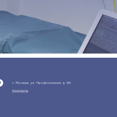
г. Москва, ул. Профсоюзная, д. 86
Контакты