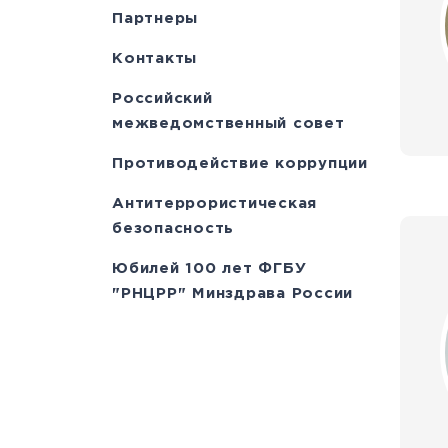
Партнеры
Контакты
Российский
межведомственный совет
Противодействие коррупции
Антитеррористическая
безопасность
Юбилей 100 лет ФГБУ
"РНЦРР" Минздрава России