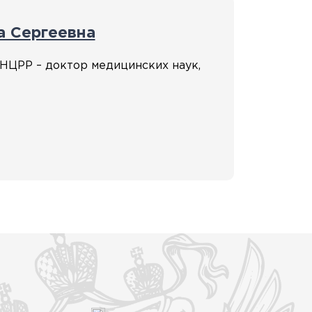
а Сергеевна
НЦРР – доктор медицинских наук,