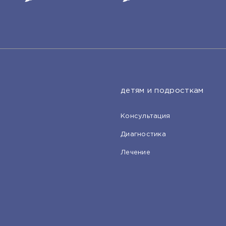
детям и подросткам
Консультация
Диагностика
Лечение