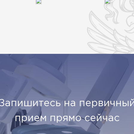
Запишитесь на первичны
прием прямо сейчас