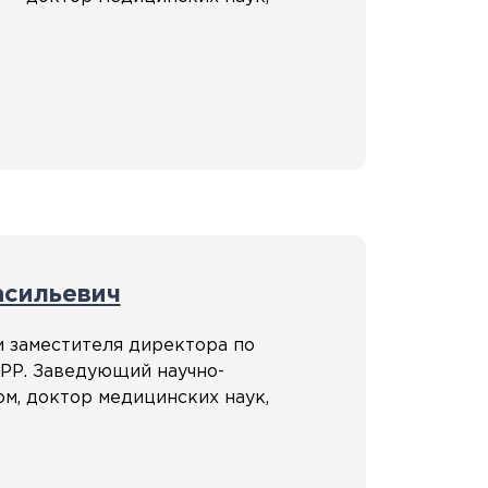
асильевич
 заместителя директора по
РР. Заведующий научно-
м, доктор медицинских наук,