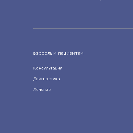
взрослым пациентам
Консультация
Диагностика
Лечение