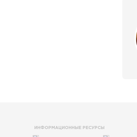
ИНФОРМАЦИОННЫЕ РЕСУРСЫ