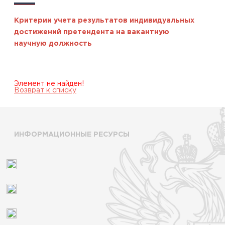
Критерии учета результатов индивидуальных
достижений претендента на вакантную
научную должность
Элемент не найден!
Возврат к списку
ИНФОРМАЦИОННЫЕ РЕСУРСЫ