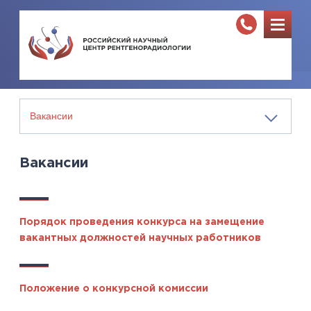
Вакансии
Порядок проведения конкурса на замещение
вакантных должностей научных работников
Положение о конкурсной комиссии