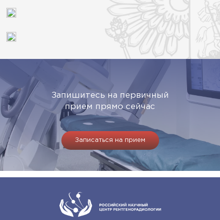
Запишитесь на первичный
прием прямо сейчас
Записаться на прием