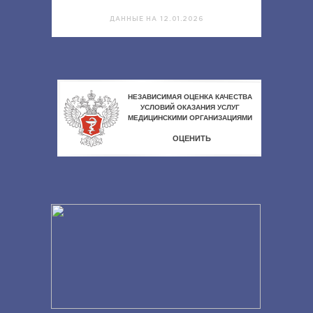
ДАННЫЕ НА 12.01.2026