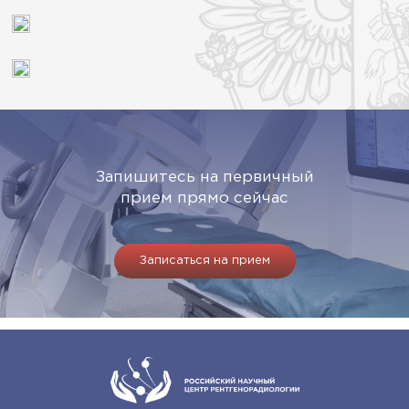
Запишитесь на первичный
прием прямо сейчас
Записаться на прием