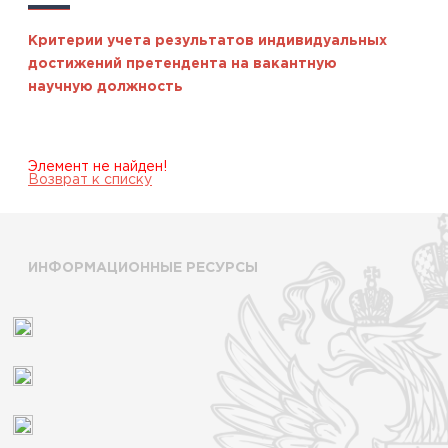
Критерии учета результатов индивидуальных
достижений претендента на вакантную
научную должность
Элемент не найден!
Возврат к списку
ИНФОРМАЦИОННЫЕ РЕСУРСЫ