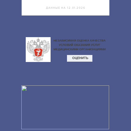
ДАННЫЕ НА 12.01.2026