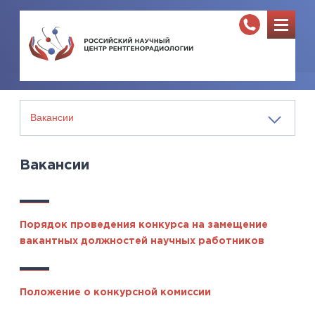
Вакансии
Порядок проведения конкурса на замещение
вакантных должностей научных работников
Положение о конкурсной комиссии