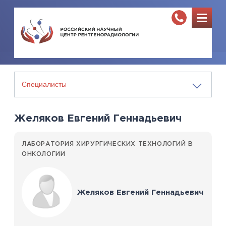
Желяков Евгений Геннадьевич
ЛАБОРАТОРИЯ ХИРУРГИЧЕСКИХ ТЕХНОЛОГИЙ В
ОНКОЛОГИИ
Желяков Евгений Геннадьевич