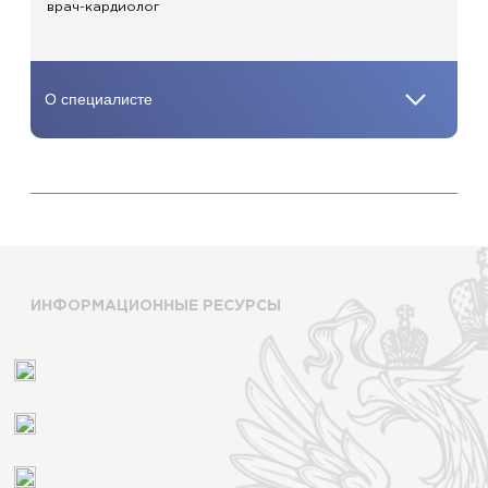
врач-кардиолог
ИНФОРМАЦИОННЫЕ РЕСУРСЫ