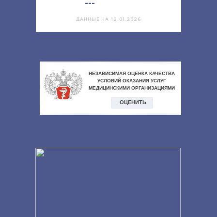
---
ДАННЫЕ НА 12.01.2026