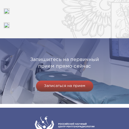
Запишитесь на первичный
прием прямо сейчас
Записаться на прием