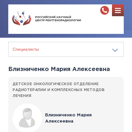
Близниченко Мария Алексеевна
ДЕТСКОЕ ОНКОЛОГИЧЕСКОЕ ОТДЕЛЕНИЕ
РАДИОТЕРАПИИ И КОМПЛЕКСНЫХ МЕТОДОВ
ЛЕЧЕНИЯ
Близниченко Мария
Алексеевна