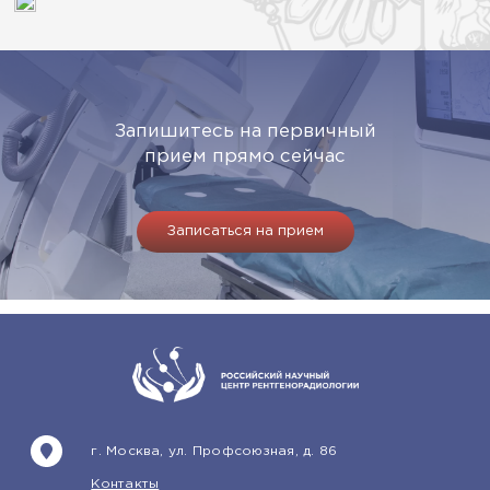
Запишитесь на первичный
прием прямо сейчас
Записаться на прием
г. Москва, ул. Профсоюзная, д. 86
Контакты