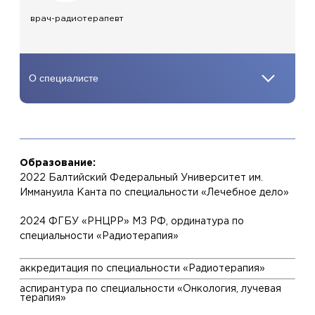
врач-радиотерапевт
Образование:
2022 Балтийский Федеральный Университет им.
Иммануила Канта по специальности «Лечебное дело»
2024 ФГБУ «РНЦРР» МЗ РФ, ординатура по
специальности «Радиотерапия»
аккредитация по специальности «Радиотерапия»
аспирантура по специальности «Онкология, лучевая
терапия»