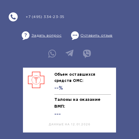
+7 (495) 334-23-35
Задать вопрос
Оставить отзыв
Объем оставшихся
средств ОМС:
--%
Талоны на оказание
ВМП:
---
ДАННЫЕ НА 12.01.2026