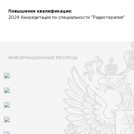
Повышение квалификации:
2024 Аккредитация по специальности "Радиотерапия"
ИНФОРМАЦИОННЫЕ РЕСУРСЫ