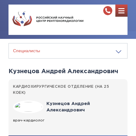
Кузнецов Андрей Александрович
КАРДИОХИРУРГИЧЕСКОЕ ОТДЕЛЕНИЕ (НА 25
КОЕК)
Кузнецов Андрей
Александрович
врач-кардиолог