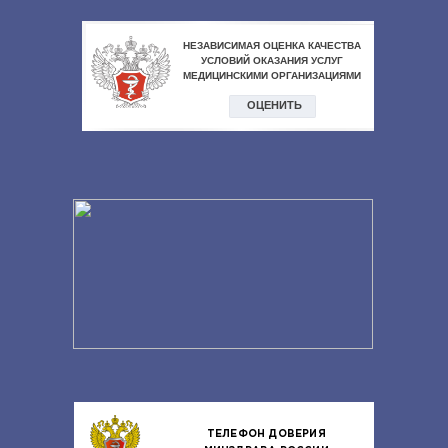
ТЕЛЕФОН ДОВЕРИЯ