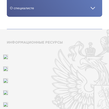
ИНФОРМАЦИОННЫЕ РЕСУРСЫ