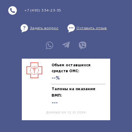
+7 (495) 334-23-35
Задать вопрос
Оставить отзыв
Объем оставшихся
средств ОМС:
--%
Талоны на оказание
ВМП:
---
ДАННЫЕ НА 12.01.2026