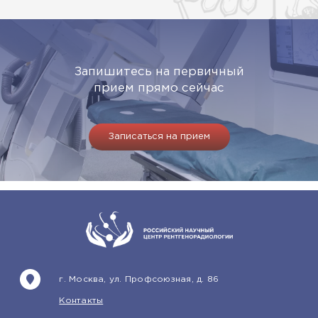
Запишитесь на первичный
прием прямо сейчас
Записаться на прием
г. Москва, ул. Профсоюзная, д. 86
Контакты