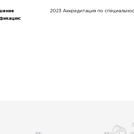
шение
2023 Аккредитация по специальнос
фикации: