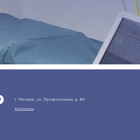
г. Москва, ул. Профсоюзная, д. 86
Контакты