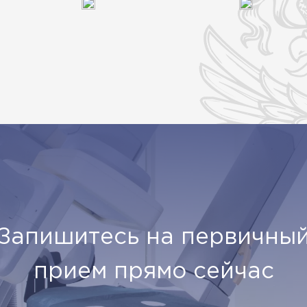
Запишитесь на первичны
прием прямо сейчас