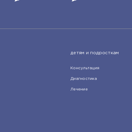
детям и подросткам
Консультация
Диагностика
Лечение