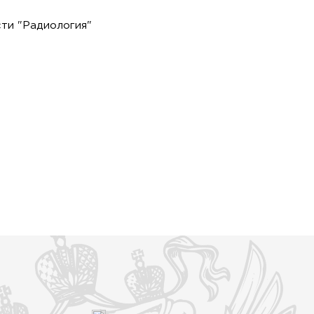
ти "Радиология"