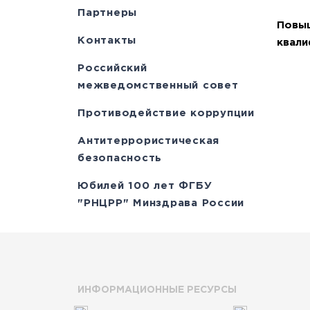
Партнеры
Повы
Контакты
квали
Российский
межведомственный совет
Противодействие коррупции
Антитеррористическая
безопасность
Юбилей 100 лет ФГБУ
"РНЦРР" Минздрава России
ИНФОРМАЦИОННЫЕ РЕСУРСЫ