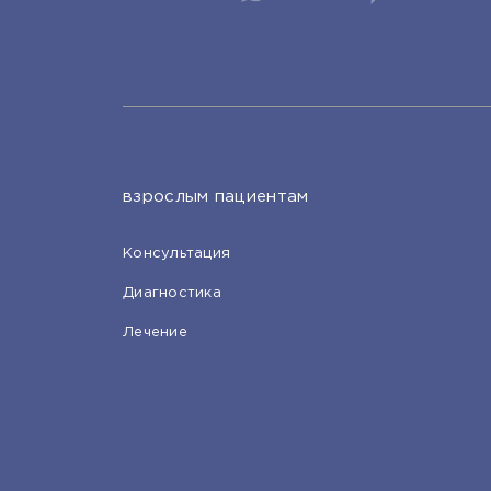
взрослым пациентам
Консультация
Диагностика
Лечение