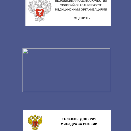
ТЕЛЕФОН ДОВЕРИЯ
МИНЗДРАВА РОССИИ