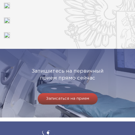
Запишитесь на первичный
прием прямо сейчас
Записаться на прием