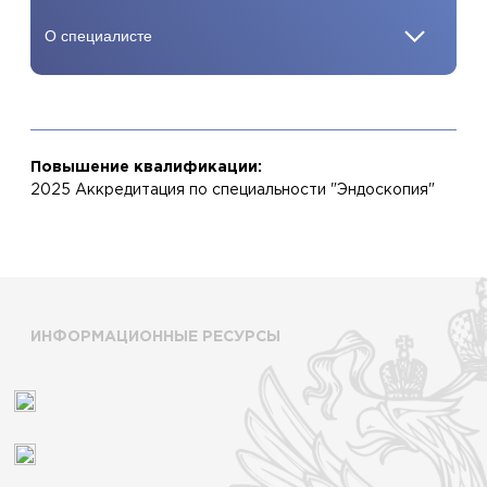
Повышение квалификации:
2025 Аккредитация по специальности "Эндоскопия"
ИНФОРМАЦИОННЫЕ РЕСУРСЫ