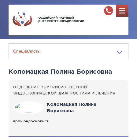
Коломацкая Полина Борисовна
ОТДЕЛЕНИЕ ВНУТРИПРОСВЕТНОЙ
ЭНДОСКОПИЧЕСКОЙ ДИАГНОСТИКИ И ЛЕЧЕНИЯ
Коломацкая Полина
Борисовна
врач-эндоскопист