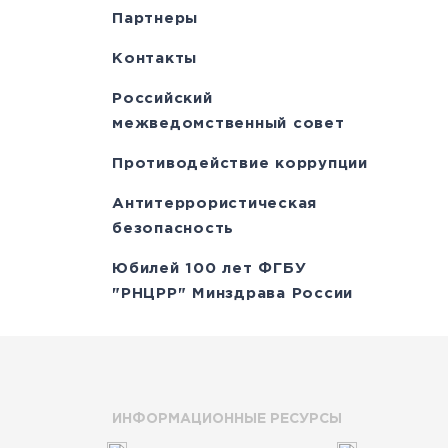
Партнеры
Контакты
Российский
межведомственный совет
Противодействие коррупции
Антитеррористическая
безопасность
Юбилей 100 лет ФГБУ
"РНЦРР" Минздрава России
ИНФОРМАЦИОННЫЕ РЕСУРСЫ