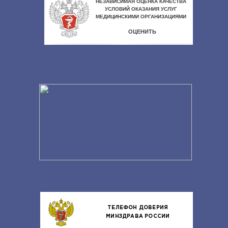
ТЕЛЕФОН ДОВЕРИЯ
МИНЗДРАВА РОССИИ