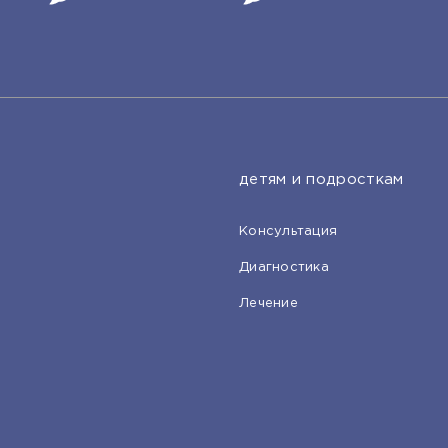
детям и подросткам
Консультация
Диагностика
Лечение