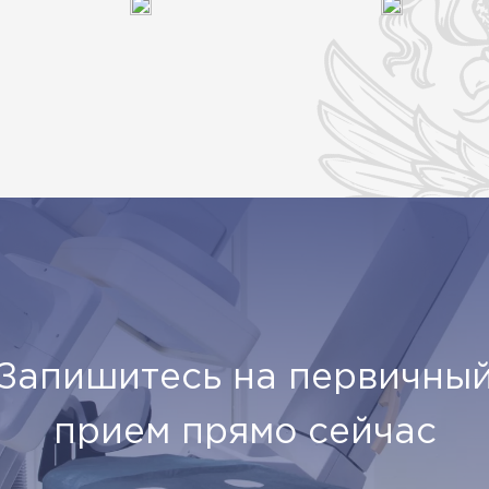
Запишитесь на первичны
прием прямо сейчас