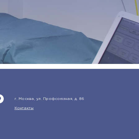
г. Москва, ул. Профсоюзная, д. 86
Контакты