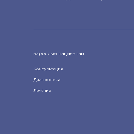
взрослым пациентам
Консультация
Диагностика
Лечение