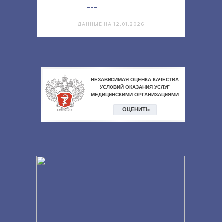
---
ДАННЫЕ НА 12.01.2026