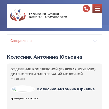
Колесник Антонина Юрьевна
ОТДЕЛЕНИЕ КОМПЛЕКСНОЙ (ВКЛЮЧАЯ ЛУЧЕВУЮ)
ДИАГНОСТИКИ ЗАБОЛЕВАНИЙ МОЛОЧНОЙ
ЖЕЛЕЗЫ
Колесник Антонина Юрьевна
врач-рентгенолог