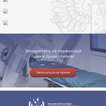
Запишитесь на первичный
прием прямо сейчас
Записаться на прием