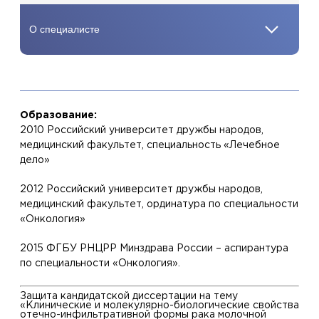
Образование:
2010 Российский университет дружбы народов,
медицинский факультет, специальность «Лечебное
дело»
2012 Российский университет дружбы народов,
медицинский факультет, ординатура по специальности
«Онкология»
2015 ФГБУ РНЦРР Минздрава России – аспирантура
по специальности «Онкология».
Защита кандидатской диссертации на тему
«Клинические и молекулярно-биологические свойства
отечно-инфильтративной формы рака молочной