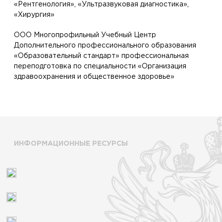
«Рентгенология», «Ультразвуковая диагностика»,
«Хирургия»
ООО Многопрофильный Учебный Центр
Дополнительного профессионального образования
«Образовательный стандарт» профессиональная
переподготовка по специальности «Организация
здравоохранения и общественное здоровье»
ИНФОРМАЦИОННЫЕ РЕСУРСЫ