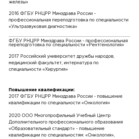
железы»
2016 ФГБУ РНЦРР Минздрава России -
профессиональная переподготовка по специальности
«Ультразвуковая диагностика»
ФГБУ РНЦРР Минздрава России - профессиональная
переподготовка по специальности «Рентгенология»
2017 Российский университет дружбы народов,
медицинский факультет, интернатура по
специальности «Хирургия»
Повышение квалификации:
2017 ФГБУ РНЦРР Минздрава России - повышение
квалификации по специальности «Онкология»
2020 ООО Многопрофильный Учебный Центр
Дополнительного профессионального образования
«Образовательный стандарт» - повышение
квалификации по специальностям: «Онкология»,