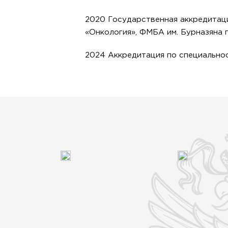
2020 Государственная аккредитац
«Онкология», ФМБА им. Бурназяна 
2024 Аккредитация по специально