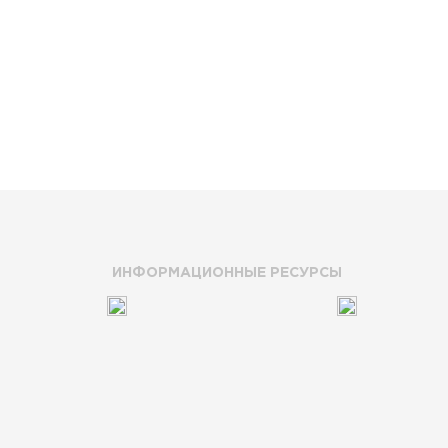
ИНФОРМАЦИОННЫЕ РЕСУРСЫ