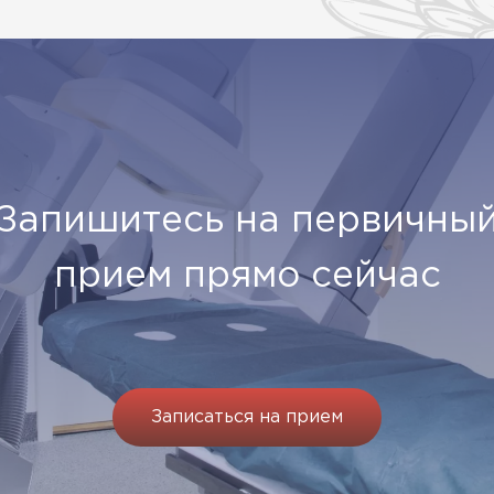
Запишитесь на первичны
прием прямо сейчас
Записаться на прием