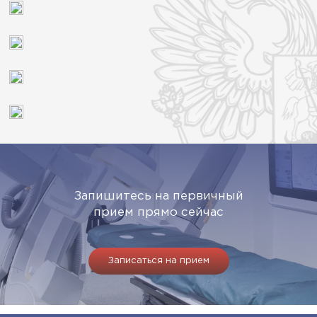
Запишитесь на первичный
прием прямо сейчас
Записаться на прием