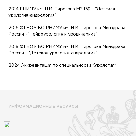
2014 РНИМУ им. Н.И. Пирогова МЗ РФ - "Детская
урология-андрология"
2016 ФГБОУ ВО РНИМУ им. Н.И. Пирогова Минздрава
России –"Нейроурология и уродинамика"
2019 ФГБОУ ВО РНИМУ им. Н.И. Пирогова Минздрава
России - "Детская урология-андрология"
2024 Аккредитация по специальности "Урология"
ИНФОРМАЦИОННЫЕ РЕСУРСЫ