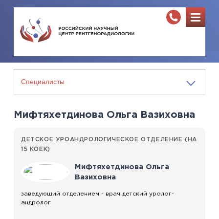
Мифтяхетдинова Ольга Вазиховна
ДЕТСКОЕ УРОАНДРОЛОГИЧЕСКОЕ ОТДЕЛЕНИЕ (НА
15 КОЕК)
Мифтяхетдинова Ольга
Вазиховна
заведующий отделением - врач детский уролог-
андролог