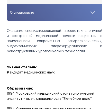
Оказание специализированной, высокотехнологичной
и экстренной медицинской помощи пациентам с
применением современных лапароскопических,
эндоскопических, микрохирургических и
рекоструктивных урологических технологий.
Ученая степень:
Кандидат медицинских наук
Образование:
1994 Московский медицинский стоматологический
институт – врач, специальность "Лечебное дело"
1995 Клиническая ординатура по специальности