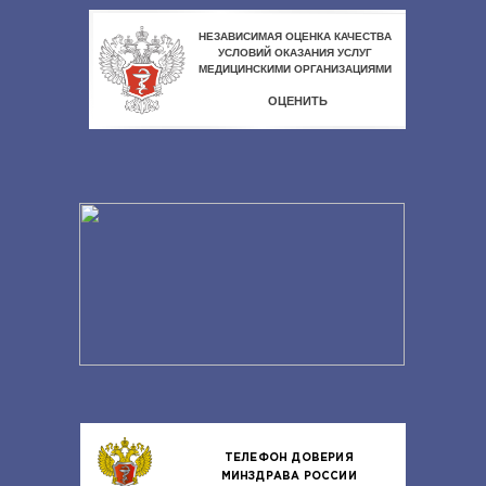
ТЕЛЕФОН ДОВЕРИЯ
МИНЗДРАВА РОССИИ