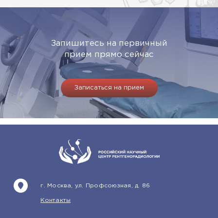
Запишитесь на первичный
прием прямо сейчас
Записаться на прием
г. Москва, ул. Профсоюзная, д. 86
Контакты