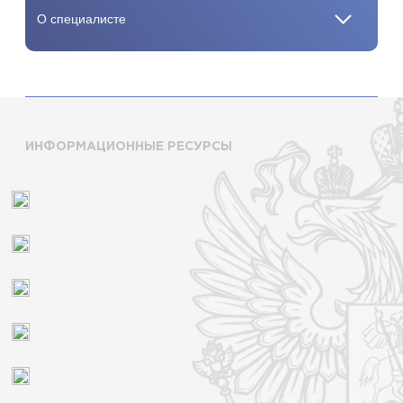
ИНФОРМАЦИОННЫЕ РЕСУРСЫ