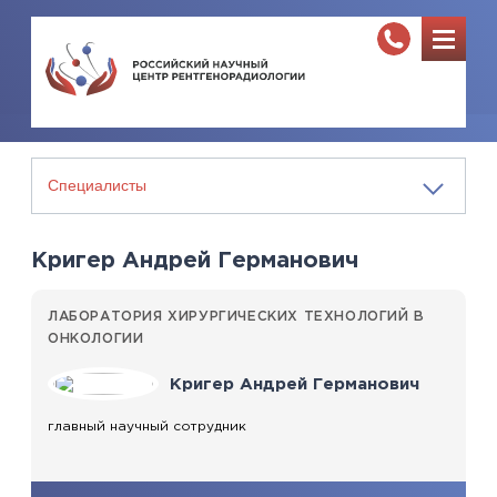
Кригер Андрей Германович
ЛАБОРАТОРИЯ ХИРУРГИЧЕСКИХ ТЕХНОЛОГИЙ В
ОНКОЛОГИИ
Кригер Андрей Германович
главный научный сотрудник