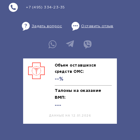
+7 (495) 334-23-35
Задать вопрос
Оставить отзыв
Объем оставшихся
средств ОМС:
--%
Талоны на оказание
ВМП:
---
ДАННЫЕ НА 12.01.2026