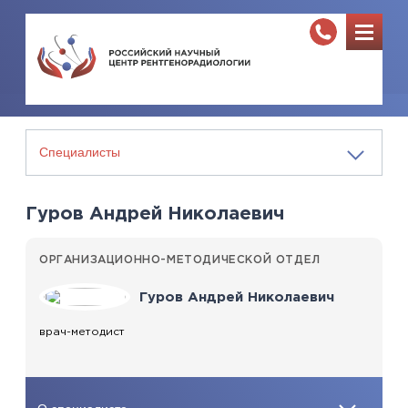
Гуров Андрей Николаевич
ОРГАНИЗАЦИОННО-МЕТОДИЧЕСКОЙ ОТДЕЛ
Гуров Андрей Николаевич
врач-методист