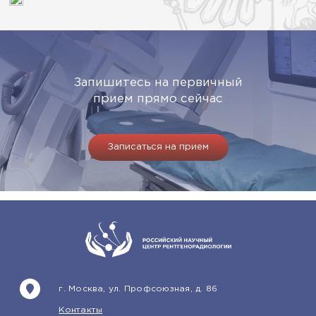
Запишитесь на первичный
прием прямо сейчас
Записаться на прием
г. Москва, ул. Профсоюзная, д. 86
Контакты