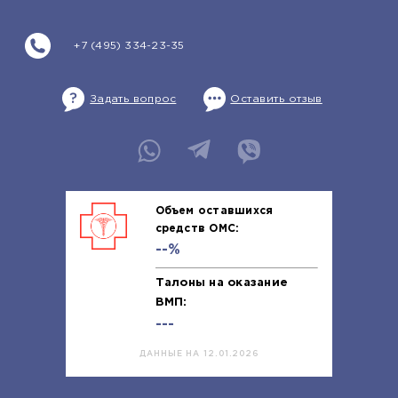
+7 (495) 334-23-35
Задать вопрос
Оставить отзыв
Объем оставшихся
средств ОМС:
--%
Талоны на оказание
ВМП:
---
ДАННЫЕ НА 12.01.2026