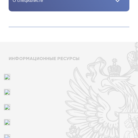
ИНФОРМАЦИОННЫЕ РЕСУРСЫ