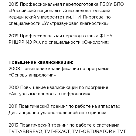
2015 Профессиональная переподготовка ГБОУ ВПО
«Российский национальный исследовательский
медицинский университет им. Н.И. Пирогова, по
специальности «Ультразвуковая диагностика»
2019 Профессиональная переподготовка ФГБУ
РНЦРР МЗ РФ, по специальности «Онкология»
Повышение квалификации:
2008 Повышение квалификации по программе
«Основы андрологии»
2010 Повышение квалификации по программе
«Актуальные вопросы в нефрологии»
2011 Практический тренинг по работе на аппаратах
Дистанционно ударно-волновой литотрипсии
2013 Практический тренинг по работе с системами
TVT-ABBREVO, TVT-EXACT, TVT-OBTURATOR и TVT