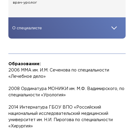
врач-уролог
Образование:
2006 ММА им. И.М. Сеченова по специальности
«Лечебное дело»
2008 Ординатура МОНИКИ им. М.Ф. Вадимирского, по
специальности «Урология»
2014 Интернатура ГБОУ ВПО «Российский
национальный исследовательский медицинский
университет им. Н.И. Пирогова по специальности
«Хирургия»