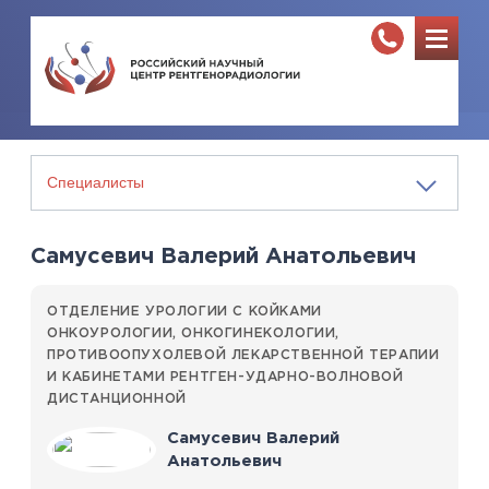
Самусевич Валерий Анатольевич
ОТДЕЛЕНИЕ УРОЛОГИИ С КОЙКАМИ
ОНКОУРОЛОГИИ, ОНКОГИНЕКОЛОГИИ,
ПРОТИВООПУХОЛЕВОЙ ЛЕКАРСТВЕННОЙ ТЕРАПИИ
И КАБИНЕТАМИ РЕНТГЕН-УДАРНО-ВОЛНОВОЙ
ДИСТАНЦИОННОЙ
Самусевич Валерий
Анатольевич