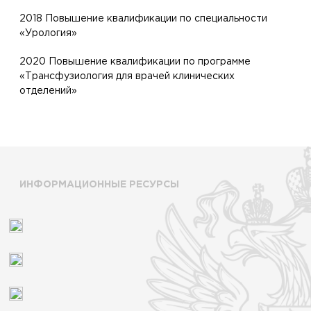
2018 Повышение квалификации по специальности
«Урология»
2020 Повышение квалификации по программе
«Трансфузиология для врачей клинических
отделений»
ИНФОРМАЦИОННЫЕ РЕСУРСЫ