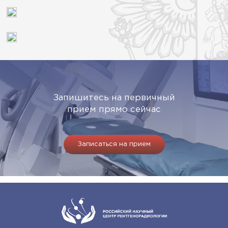
Запишитесь на первичный
прием прямо сейчас
Записаться на прием