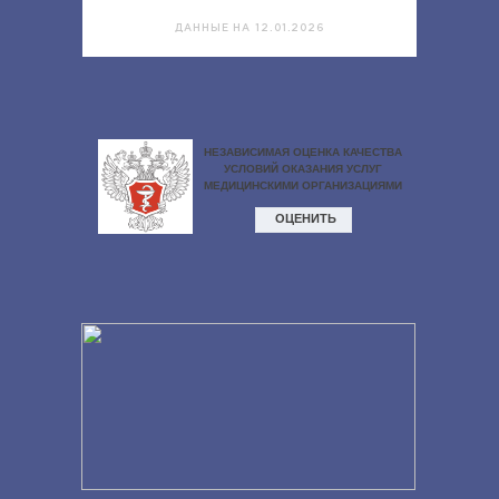
ДАННЫЕ НА 12.01.2026