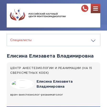
Елисина Елизавета Владимировна
ЦЕНТР АНЕСТЕЗИОЛОГИИ И РЕАНИМАЦИИ (НА 15
СВЕРХСМЕТНЫХ КОЕК)
Елисина Елизавета
Владимировна
врач-анестезиолог-реаниматолог