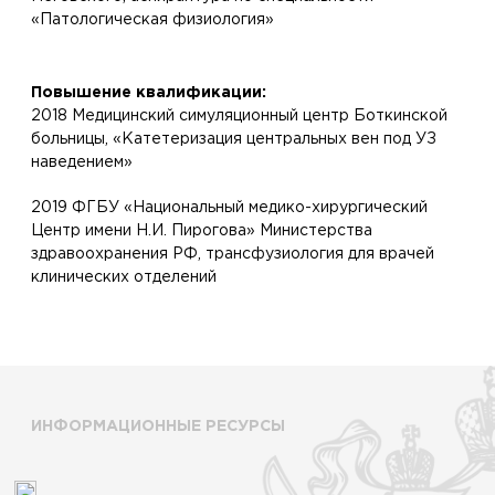
«Патологическая физиология»
Повышение квалификации:
2018 Медицинский симуляционный центр Боткинской
больницы, «Катетеризация центральных вен под УЗ
наведением»
2019 ФГБУ «Национальный медико-хирургический
Центр имени Н.И. Пирогова» Министерства
здравоохранения РФ, трансфузиология для врачей
клинических отделений
ИНФОРМАЦИОННЫЕ РЕСУРСЫ