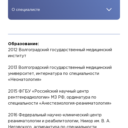
Образование:
2012 Волгоградский государственный медицинский
институт
2013 Волгоградский государственный медицинский
университет, интернатура по специальности
«Неонатология»
2015 ФГБУ «Российский научный центр
рентгенрадиологии» МЗ РФ, ординатура по
специальности «Анестезиология-реаниматология»
2016 Федеральный научно-клинический центр
реаниматологии и реабилитологии, Нииор им. В. А.
Неговского, аспирантура по специальности