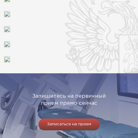
Запишитесь на первичный
прием прямо сейчас
Записаться на прием