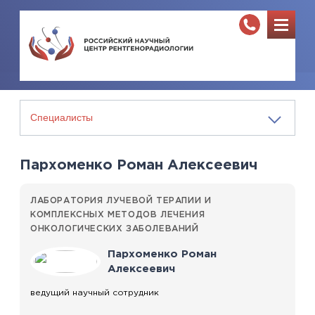
Пархоменко Роман Алексеевич
ЛАБОРАТОРИЯ ЛУЧЕВОЙ ТЕРАПИИ И
КОМПЛЕКСНЫХ МЕТОДОВ ЛЕЧЕНИЯ
ОНКОЛОГИЧЕСКИХ ЗАБОЛЕВАНИЙ
Пархоменко Роман
Алексеевич
ведущий научный сотрудник