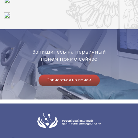
Запишитесь на первичный
прием прямо сейчас
Записаться на прием