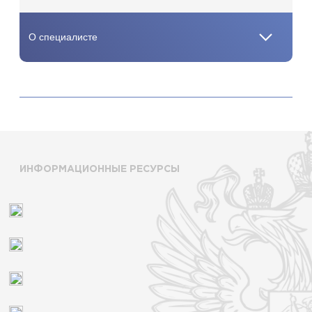
ИНФОРМАЦИОННЫЕ РЕСУРСЫ