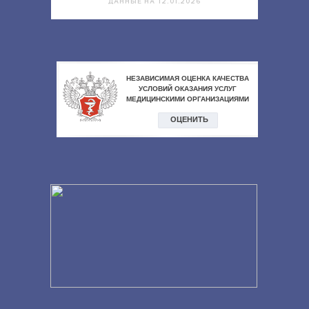
ДАННЫЕ НА 12.01.2026