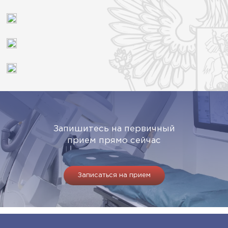
Запишитесь на первичный
прием прямо сейчас
Записаться на прием