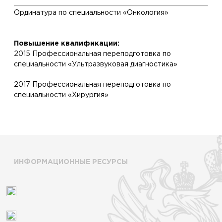
Ординатура по специальности «Онкология»
Повышение квалификации:
2015 Профессиональная переподготовка по
специальности «Ультразвуковая диагностика»
2017 Профессиональная переподготовка по
специальности «Хирургия»
ИНФОРМАЦИОННЫЕ РЕСУРСЫ