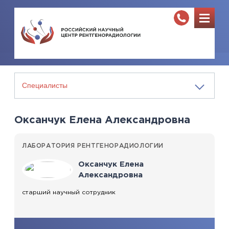
Оксанчук Елена Александровна
ЛАБОРАТОРИЯ РЕНТГЕНОРАДИОЛОГИИ
Оксанчук Елена
Александровна
старший научный сотрудник