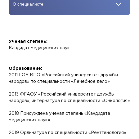
Ученая степень:
Кандидат медицинских наук
Образование:
2011 ГОУ ВПО «Российский университет дружбы
народов» по специальности «Лечебное дело»
2013 ФГАОУ «Российский университет дружбы
народов», интернатура по специальности «Онкология»
2018 Присуждена ученая степень «Кандидата
медицинских наук»
2019 Ординатура по специальности «Рентгенология»