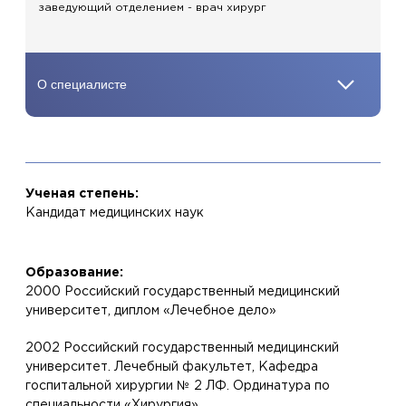
заведующий отделением - врач хирург
Ученая степень:
Кандидат медицинских наук
Образование:
2000 Российский государственный медицинский
университет, диплом «Лечебное дело»
2002 Российский государственный медицинский
университет. Лечебный факультет, Кафедра
госпитальной хирургии № 2 ЛФ. Ординатура по
специальности «Хирургия»