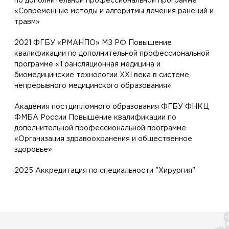
по дополнительной профессиональной программе
«Современные методы и алгоритмы лечения ранений и
травм»
2021 ФГБУ «РМАНПО» МЗ РФ Повышение
квалификации по дополнительной профессиональной
программе «Трансляционная медицина и
биомедицинские технологии XXI века в системе
непрерывного медицинского образования»
Академия постдипломного образования ФГБУ ФНКЦ
ФМБА России Повышение квалификации по
дополнительной профессиональной программе
«Организация здравоохранения и общественное
здоровье»
2025 Аккредитация по специальности "Хирургия"