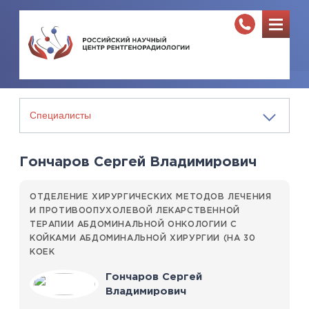
Гончаров Сергей Владимирович
ОТДЕЛЕНИЕ ХИРУРГИЧЕСКИХ МЕТОДОВ ЛЕЧЕНИЯ
И ПРОТИВООПУХОЛЕВОЙ ЛЕКАРСТВЕННОЙ
ТЕРАПИИ АБДОМИНАЛЬНОЙ ОНКОЛОГИИ С
КОЙКАМИ АБДОМИНАЛЬНОЙ ХИРУРГИИ (НА 30
КОЕК
Гончаров Сергей
Владимирович