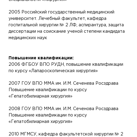
2005 Российский государственный медицинский
университет. Лечебный факультет, кафедра
госпитальной хирургии № 2 ЛФ, аспирантура, защита
диссертации на соискание ученой степени кандидата
медицинских наук
Повышение квалификации:
2006 ФГБОУ ВПО РУДН, повышение квалификации
по курсу «Лапароскопическая хирургия»
2007 ГОУ ВПО ММА им. И.М. Сеченева Росздрава
Повышение квалификации по курсу
«Гепатобилиарная хирургия»
2008 ГОУ ВПО ММА им. И.М. Сеченова Росздрава
Повышение квалификации по курсу
«Гепатобилиарная хирургия»
2010 МГМСУ, кафедра факультетской хирургии № 2