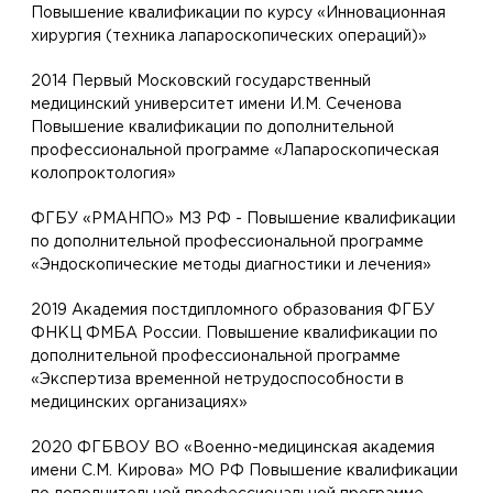
Повышение квалификации по курсу «Инновационная
хирургия (техника лапароскопических операций)»
2014 Первый Московский государственный
медицинский университет имени И.М. Сеченова
Повышение квалификации по дополнительной
профессиональной программе «Лапароскопическая
колопроктология»
ФГБУ «РМАНПО» МЗ РФ - Повышение квалификации
по дополнительной профессиональной программе
«Эндоскопические методы диагностики и лечения»
2019 Академия постдипломного образования ФГБУ
ФНКЦ ФМБА России. Повышение квалификации по
дополнительной профессиональной программе
«Экспертиза временной нетрудоспособности в
медицинских организациях»
2020 ФГБВОУ ВО «Военно-медицинская академия
имени С.М. Кирова» МО РФ Повышение квалификации