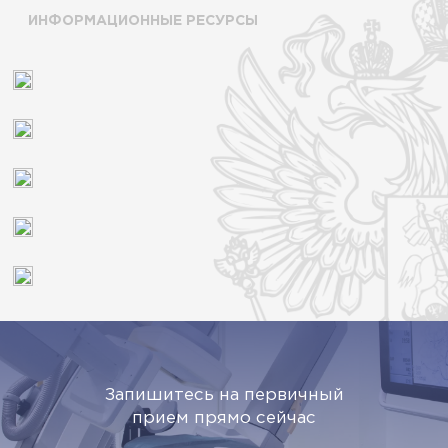
ИНФОРМАЦИОННЫЕ РЕСУРСЫ
Запишитесь на первичный
прием прямо сейчас