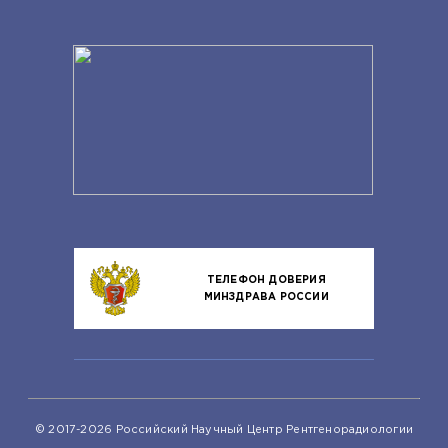
ТЕЛЕФОН ДОВЕРИЯ
МИНЗДРАВА РОССИИ
© 2017-2026 Российский Научный Центр Рентгенорадиологии