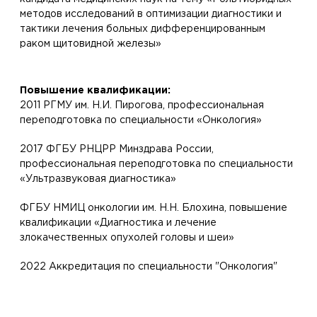
методов исследований в оптимизации диагностики и
тактики лечения больных дифференцированным
раком щитовидной железы»
Повышение квалификации:
2011 РГМУ им. Н.И. Пирогова, профессиональная
переподготовка по специальности «Онкология»
2017 ФГБУ РНЦРР Минздрава России,
профессиональная переподготовка по специальности
«Ультразвуковая диагностика»
ФГБУ НМИЦ онкологии им. Н.Н. Блохина, повышение
квалификации «Диагностика и лечение
злокачественных опухолей головы и шеи»
2022 Аккредитация по специальности "Онкология"