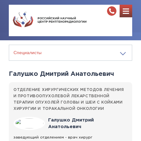
Галушко Дмитрий Анатольевич
ОТДЕЛЕНИЕ ХИРУРГИЧЕСКИХ МЕТОДОВ ЛЕЧЕНИЯ
И ПРОТИВООПУХОЛЕВОЙ ЛЕКАРСТВЕННОЙ
ТЕРАПИИ ОПУХОЛЕЙ ГОЛОВЫ И ШЕИ С КОЙКАМИ
ХИРУРГИИ И ТОРАКАЛЬНОЙ ОНКОЛОГИИ
Галушко Дмитрий
Анатольевич
заведующий отделением - врач хирург