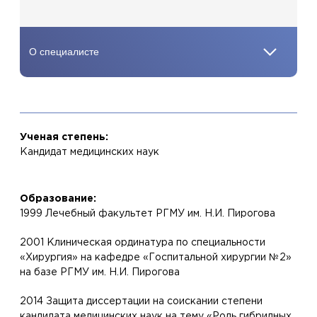
Ученая степень:
Кандидат медицинских наук
Образование:
1999 Лечебный факультет РГМУ им. Н.И. Пирогова
2001 Клиническая ординатура по специальности
«Хирургия» на кафедре «Госпитальной хирургии №2»
на базе РГМУ им. Н.И. Пирогова
2014 Защита диссертации на соискании степени
кандидата медицинских наук на тему «Роль гибридных