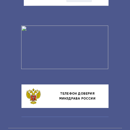
ТЕЛЕФОН ДОВЕРИЯ
МИНЗДРАВА РОССИИ