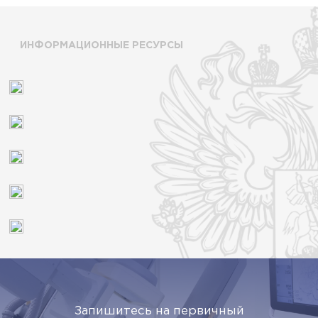
ИНФОРМАЦИОННЫЕ РЕСУРСЫ
Запишитесь на первичный