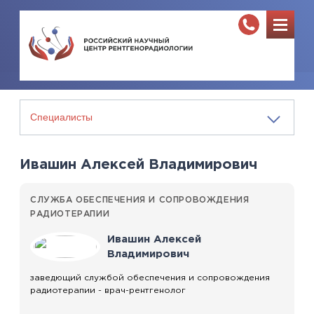
Ивашин Алексей Владимирович
СЛУЖБА ОБЕСПЕЧЕНИЯ И СОПРОВОЖДЕНИЯ
РАДИОТЕРАПИИ
Ивашин Алексей
Владимирович
заведющий службой обеспечения и сопровождения
радиотерапии - врач-рентгенолог