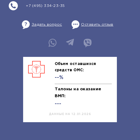
+7 (495) 334-23-35
Задать вопрос
Оставить отзыв
Объем оставшихся
средств ОМС:
--%
Талоны на оказание
ВМП:
---
ДАННЫЕ НА 12.01.2026