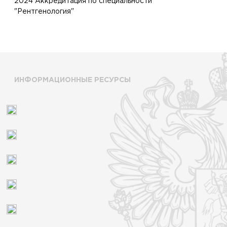
2024 Аккредитация по специальности
"Рентгенология"
ИНФОРМАЦИОННЫЕ РЕСУРСЫ