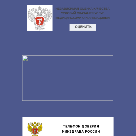
ТЕЛЕФОН ДОВЕРИЯ
МИНЗДРАВА РОССИИ