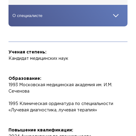
Ученая степень:
Кандидат медицинских наук
Образование:
1993 Московская медицинская академия им. И.М.
Сеченова
1995 Клиническая ординатура по специальности
«Лучевая диагностика, лучевая терапия»
Повышение квалификации: