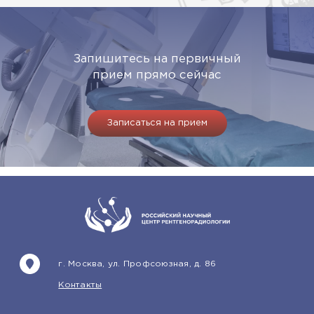
Запишитесь на первичный
прием прямо сейчас
Записаться на прием
г. Москва, ул. Профсоюзная, д. 86
Контакты