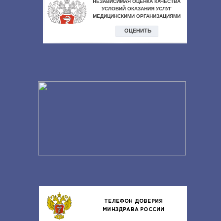
ТЕЛЕФОН ДОВЕРИЯ
МИНЗДРАВА РОССИИ