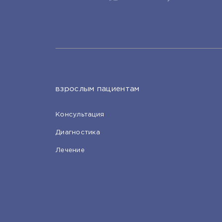
взрослым пациентам
Консультация
Диагностика
Лечение