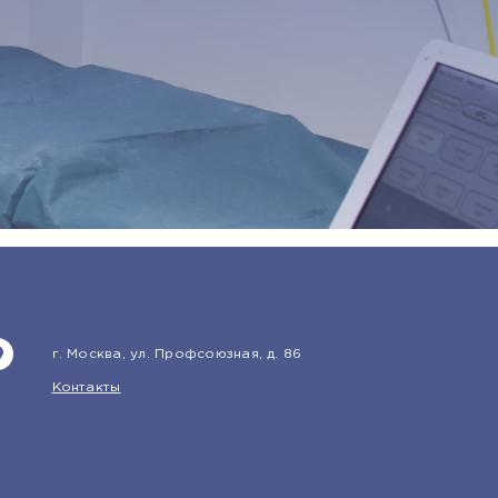
г. Москва, ул. Профсоюзная, д. 86
Контакты