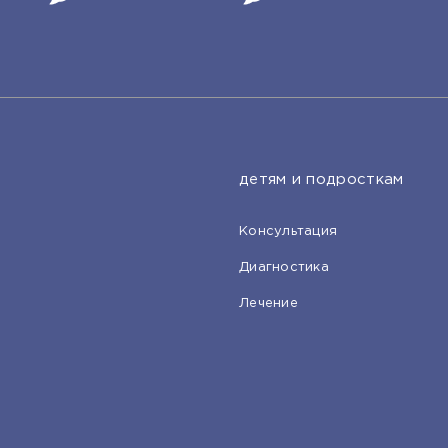
детям и подросткам
Консультация
Диагностика
Лечение