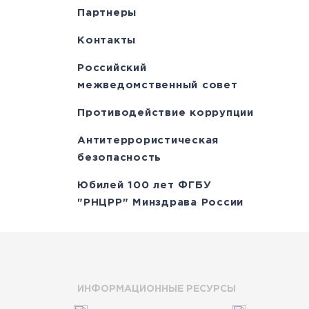
Партнеры
Контакты
Российский
межведомственный совет
Противодействие коррупции
Антитеррористическая
безопасность
Юбилей 100 лет ФГБУ
"РНЦРР" Минздрава России
ИНФОРМАЦИОННЫЕ РЕСУРСЫ