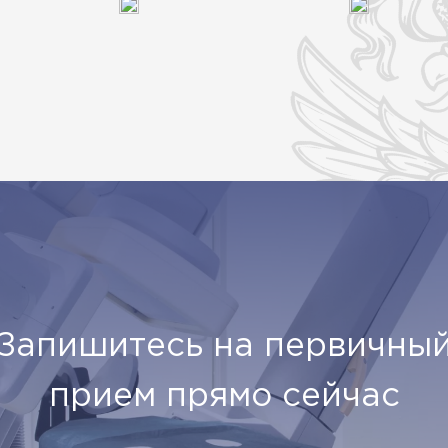
Запишитесь на первичны
прием прямо сейчас