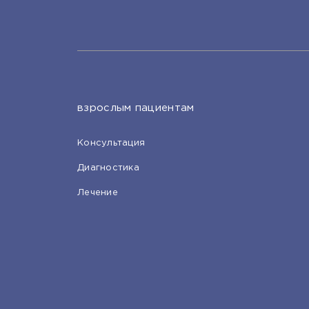
взрослым пациентам
Консультация
Диагностика
Лечение