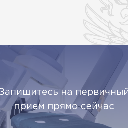
Запишитесь на первичны
прием прямо сейчас