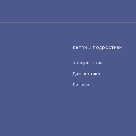
детям и подросткам
Консультация
Диагностика
Лечение