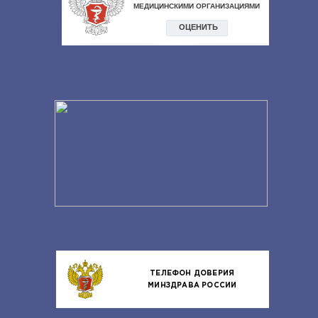
ТЕЛЕФОН ДОВЕРИЯ
МИНЗДРАВА РОССИИ