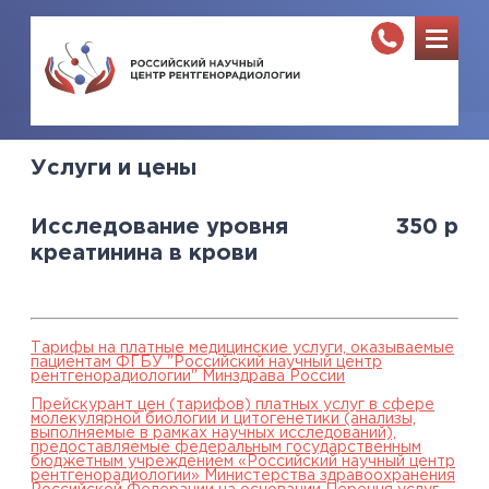
Услуги и цены
Исследование уровня
350
р
креатинина в крови
Тарифы на платные медицинские услуги, оказываемые
пациентам ФГБУ "Российский научный центр
рентгенорадиологии" Минздрава России
Прейскурант цен (тарифов) платных услуг в сфере
молекулярной биологии и цитогенетики (анализы,
выполняемые в рамках научных исследований),
предоставляемые федеральным государственным
бюджетным учреждением «Российский научный центр
рентгенорадиологии» Министерства здравоохранения