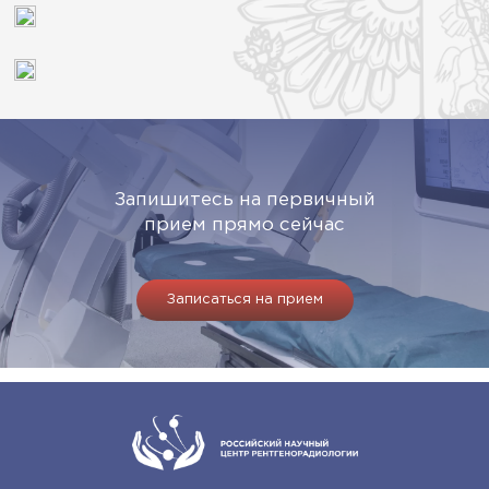
Запишитесь на первичный
прием прямо сейчас
Записаться на прием