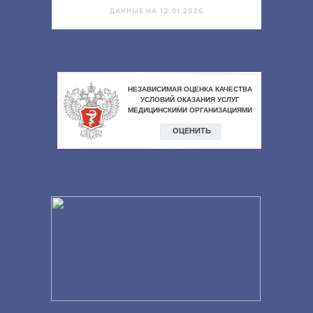
ДАННЫЕ НА 12.01.2026