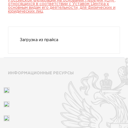
Российской Федерации на основании Перечня услуг,
относящихся в соответствии с Уставом Центра к
основным видам его деятельности, для физических и
юридических лиц.
Загрузка из прайса
ИНФОРМАЦИОННЫЕ РЕСУРСЫ