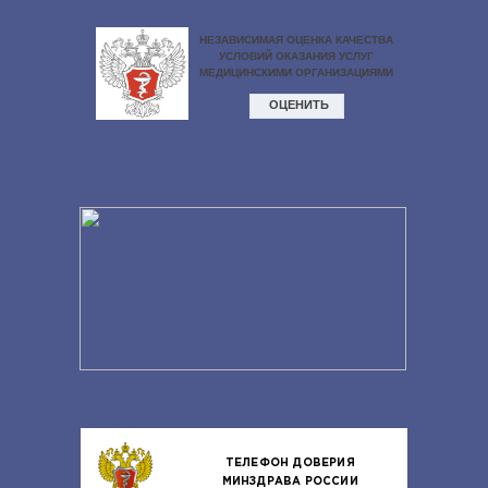
ТЕЛЕФОН ДОВЕРИЯ
МИНЗДРАВА РОССИИ