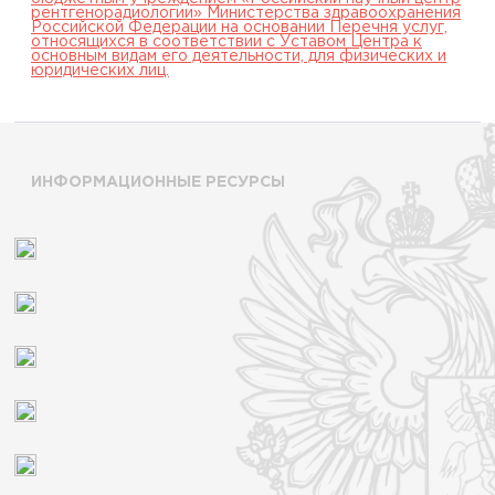
рентгенорадиологии» Министерства здравоохранения
Российской Федерации на основании Перечня услуг,
относящихся в соответствии с Уставом Центра к
основным видам его деятельности, для физических и
юридических лиц.
ИНФОРМАЦИОННЫЕ РЕСУРСЫ