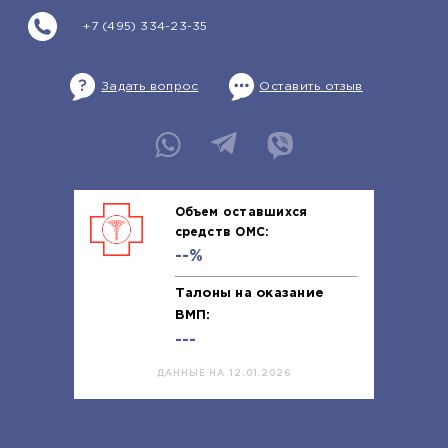
+7 (495) 334-23-35
Задать вопрос
Оставить отзыв
Объем оставшихся
средств ОМС:
--%
Талоны на оказание
ВМП:
---
ДАННЫЕ НА 12.01.2026