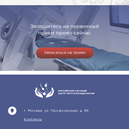
Запишитесь на первичный
прием прямо сейчас
Записаться на прием
г. Москва, ул. Профсоюзная, д. 86
Контакты