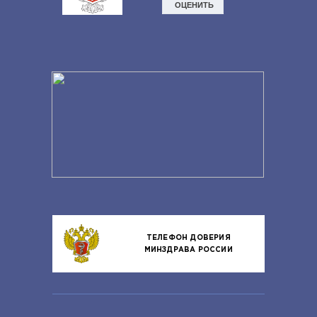
ТЕЛЕФОН ДОВЕРИЯ
МИНЗДРАВА РОССИИ