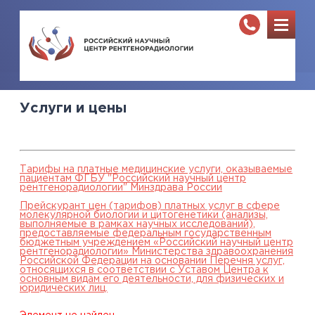
Услуги и цены
Тарифы на платные медицинские услуги, оказываемые
пациентам ФГБУ "Российский научный центр
рентгенорадиологии" Минздрава России
Прейскурант цен (тарифов) платных услуг в сфере
молекулярной биологии и цитогенетики (анализы,
выполняемые в рамках научных исследований),
предоставляемые федеральным государственным
бюджетным учреждением «Российский научный центр
рентгенорадиологии» Министерства здравоохранения
Российской Федерации на основании Перечня услуг,
относящихся в соответствии с Уставом Центра к
основным видам его деятельности, для физических и
юридических лиц.