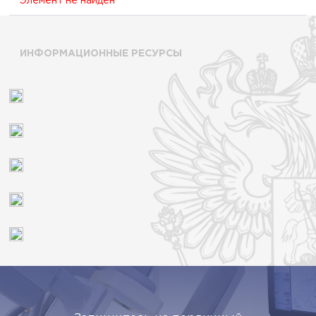
Элемент не найден
ИНФОРМАЦИОННЫЕ РЕСУРСЫ