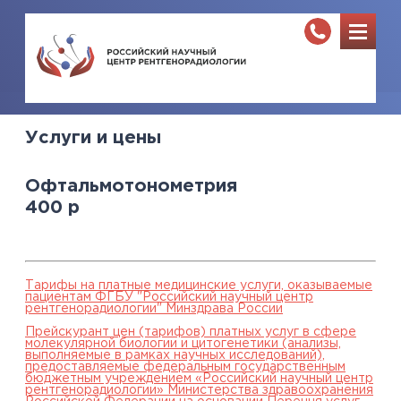
Услуги и цены
Офтальмотонометрия
400
р
Тарифы на платные медицинские услуги, оказываемые
пациентам ФГБУ "Российский научный центр
рентгенорадиологии" Минздрава России
Прейскурант цен (тарифов) платных услуг в сфере
молекулярной биологии и цитогенетики (анализы,
выполняемые в рамках научных исследований),
предоставляемые федеральным государственным
бюджетным учреждением «Российский научный центр
рентгенорадиологии» Министерства здравоохранения