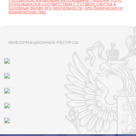
Российской Федерации на основании Перечня услуг,
относящихся в соответствии с Уставом Центра к
основным видам его деятельности, для физических и
юридических лиц.
ИНФОРМАЦИОННЫЕ РЕСУРСЫ