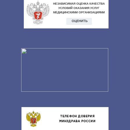
ТЕЛЕФОН ДОВЕРИЯ
МИНЗДРАВА РОССИИ