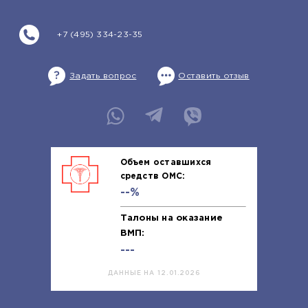
+7 (495) 334-23-35
Задать вопрос
Оставить отзыв
Объем оставшихся
средств ОМС:
--%
Талоны на оказание
ВМП:
---
ДАННЫЕ НА 12.01.2026