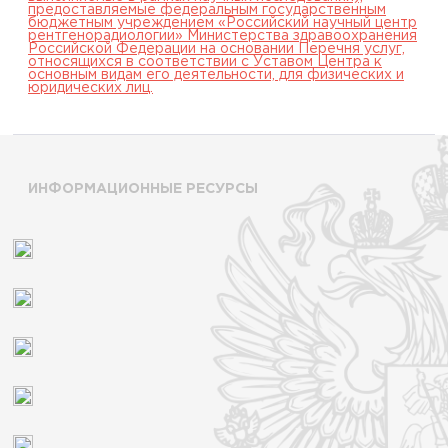
предоставляемые федеральным государственным
бюджетным учреждением «Российский научный центр
рентгенорадиологии» Министерства здравоохранения
Российской Федерации на основании Перечня услуг,
относящихся в соответствии с Уставом Центра к
основным видам его деятельности, для физических и
юридических лиц.
ИНФОРМАЦИОННЫЕ РЕСУРСЫ