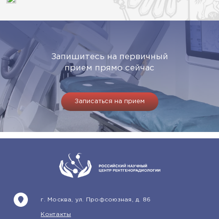
Запишитесь на первичный
прием прямо сейчас
Записаться на прием
г. Москва, ул. Профсоюзная, д. 86
Контакты