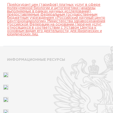
Прейскурант цен (тарифов) платных услуг в сфере
молекулярной биологии и цитогенетики (анализы,
выполняемые в рамках научных исследований),
предоставляемые федеральным государственным
бюджетным учреждением «Российский научный центр
рентгенорадиологии» Министерства здравоохранения
Российской Федерации на основании Перечня услуг,
относящихся в соответствии с Уставом Центра к
основным видам его деятельности, для физических и
юридических лиц.
ИНФОРМАЦИОННЫЕ РЕСУРСЫ