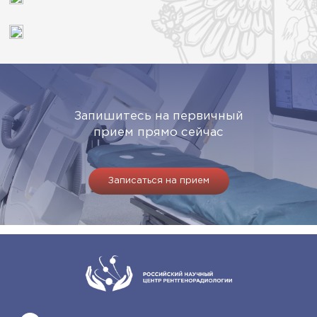
Запишитесь на первичный
прием прямо сейчас
Записаться на прием