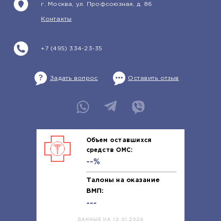
г. Москва, ул. Профсоюзная, д. 86
Контакты
+7 (495) 334-23-35
Задать вопрос
Оставить отзыв
Объем оставшихся
средств ОМС:
--%
Талоны на оказание
ВМП:
---
ДАННЫЕ НА 12.01.2026