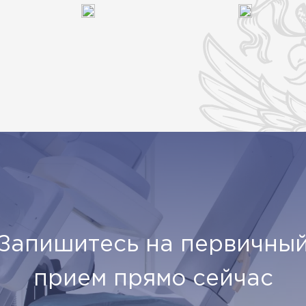
Запишитесь на первичны
прием прямо сейчас