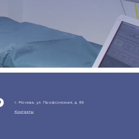
г. Москва, ул. Профсоюзная, д. 86
Контакты