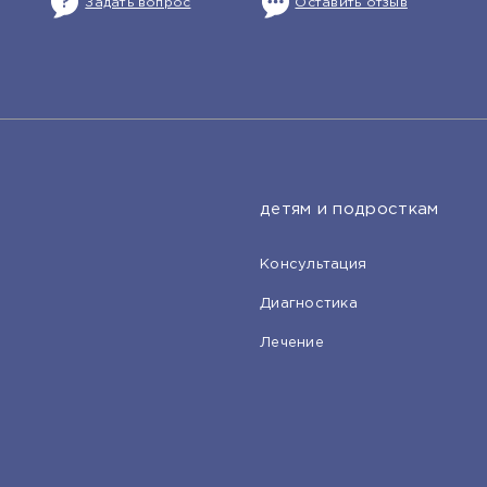
Задать вопрос
Оставить отзыв
детям и подросткам
Консультация
Диагностика
Лечение