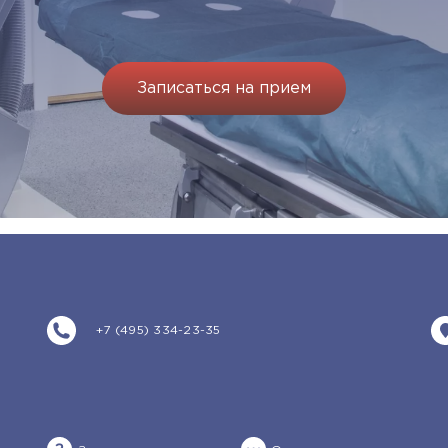
Записаться на прием
+7 (495) 334-23-35