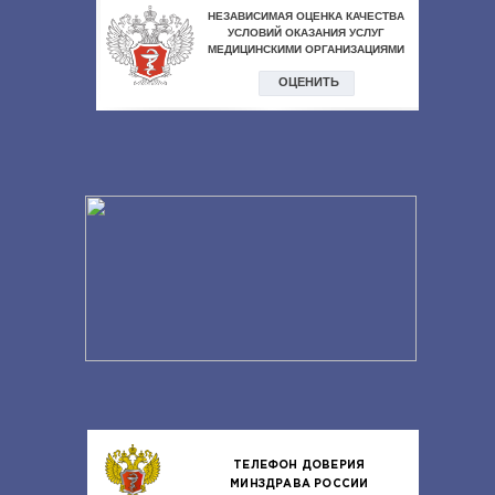
ТЕЛЕФОН ДОВЕРИЯ
МИНЗДРАВА РОССИИ