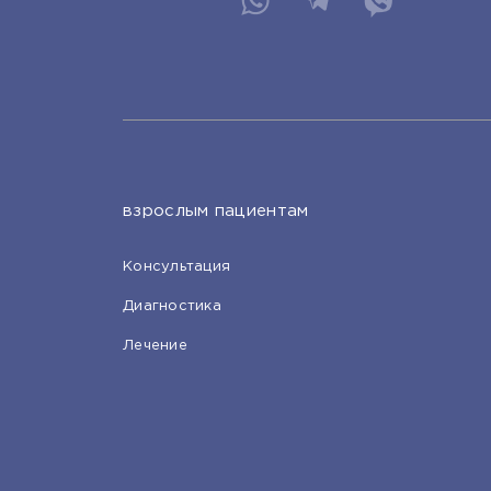
взрослым пациентам
Консультация
Диагностика
Лечение