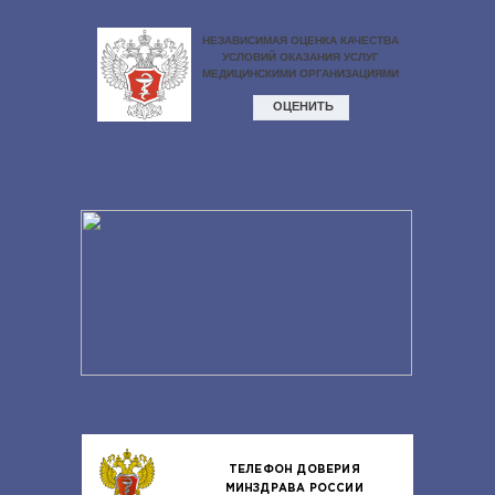
ТЕЛЕФОН ДОВЕРИЯ
МИНЗДРАВА РОССИИ