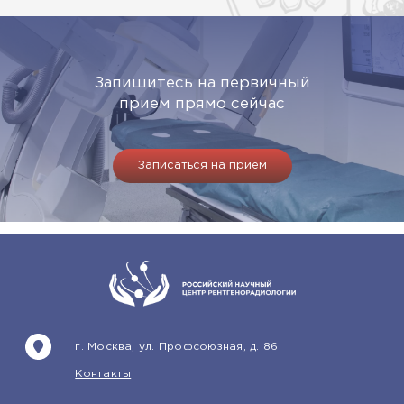
Запишитесь на первичный
прием прямо сейчас
Записаться на прием
г. Москва, ул. Профсоюзная, д. 86
Контакты