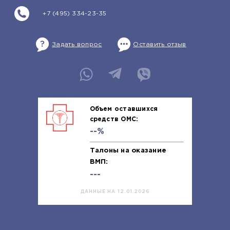
+7 (495) 334-23-35
Задать вопрос
Оставить отзыв
Объем оставшихся
средств ОМС:
--%
Талоны на оказание
ВМП:
---
ДАННЫЕ НА 12.01.2026