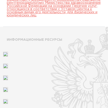
рентгенорадиологии» Министерства здравоохранения
Российской Федерации на основании Перечня услуг,
относящихся в соответствии с Уставом Центра к
основным видам его деятельности, для физических и
юридических лиц.
ИНФОРМАЦИОННЫЕ РЕСУРСЫ