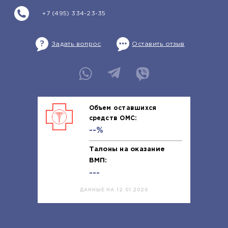
+7 (495) 334-23-35
Задать вопрос
Оставить отзыв
Объем оставшихся
средств ОМС:
--%
Талоны на оказание
ВМП:
---
ДАННЫЕ НА 12.01.2026