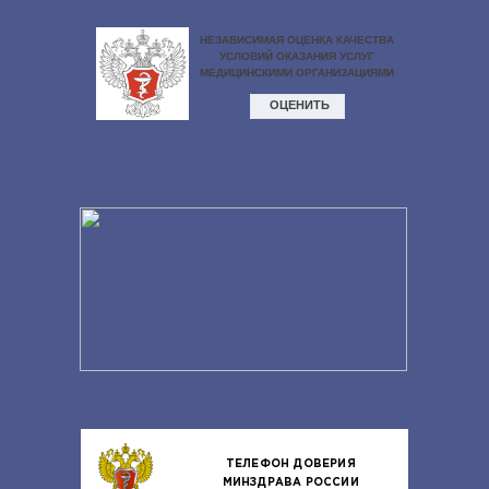
ТЕЛЕФОН ДОВЕРИЯ
МИНЗДРАВА РОССИИ