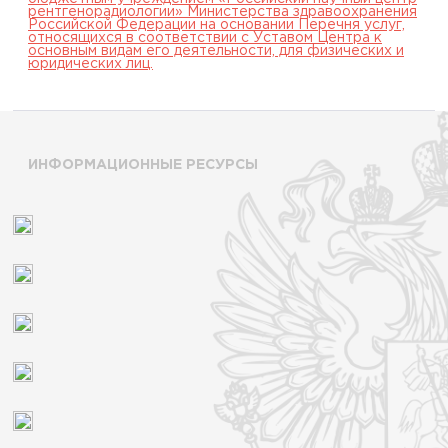
рентгенорадиологии» Министерства здравоохранения
Российской Федерации на основании Перечня услуг,
относящихся в соответствии с Уставом Центра к
основным видам его деятельности, для физических и
юридических лиц.
ИНФОРМАЦИОННЫЕ РЕСУРСЫ