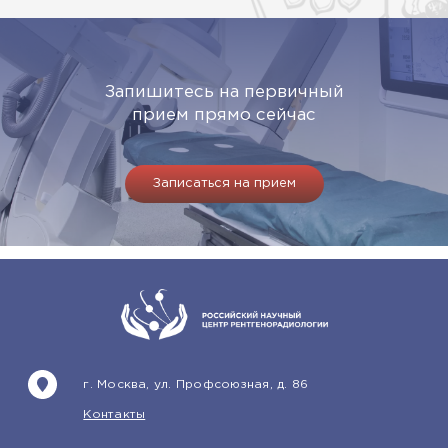
Запишитесь на первичный
прием прямо сейчас
Записаться на прием
г. Москва, ул. Профсоюзная, д. 86
Контакты