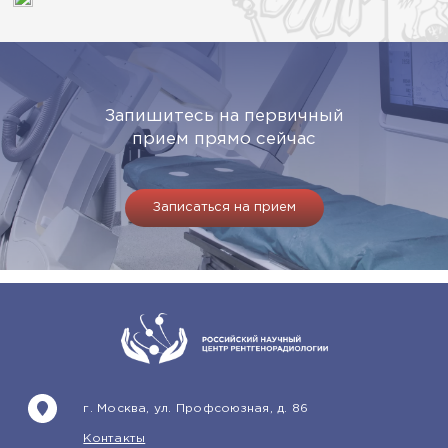
Запишитесь на первичный
прием прямо сейчас
Записаться на прием
г. Москва, ул. Профсоюзная, д. 86
Контакты