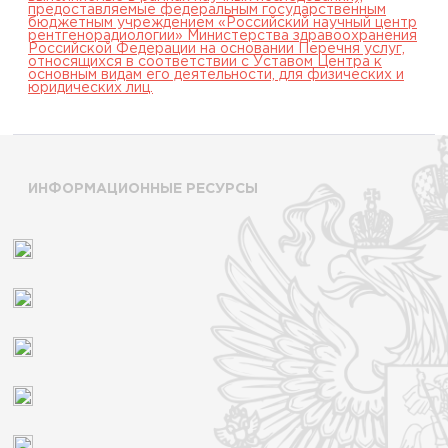
предоставляемые федеральным государственным
бюджетным учреждением «Российский научный центр
рентгенорадиологии» Министерства здравоохранения
Российской Федерации на основании Перечня услуг,
относящихся в соответствии с Уставом Центра к
основным видам его деятельности, для физических и
юридических лиц.
ИНФОРМАЦИОННЫЕ РЕСУРСЫ