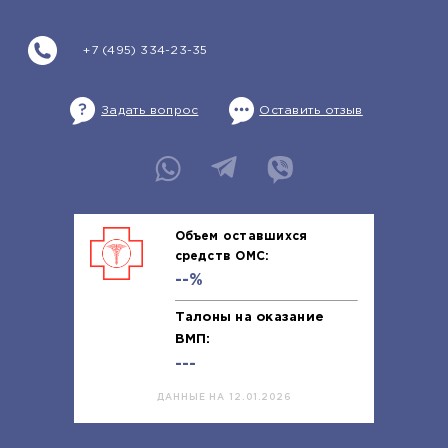
+7 (495) 334-23-35
Задать вопрос
Оставить отзыв
Объем оставшихся
средств ОМС:
--%
Талоны на оказание
ВМП:
---
ДАННЫЕ НА 12.01.2026