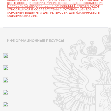
рентгенорадиологии» Министерства здравоохранения
Российской Федерации на основании Перечня услуг,
относящихся в соответствии с Уставом Центра к
основным видам его деятельности, для физических и
юридических лиц.
ИНФОРМАЦИОННЫЕ РЕСУРСЫ