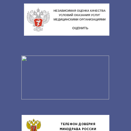
ТЕЛЕФОН ДОВЕРИЯ
МИНЗДРАВА РОССИИ