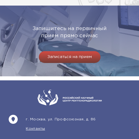
Запишитесь на первичный
прием прямо сейчас
Записаться на прием
г. Москва, ул. Профсоюзная, д. 86
Контакты