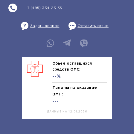
+7 (495) 334-23-35
Задать вопрос
Оставить отзыв
Объем оставшихся
средств ОМС:
--%
Талоны на оказание
ВМП:
---
ДАННЫЕ НА 12.01.2026