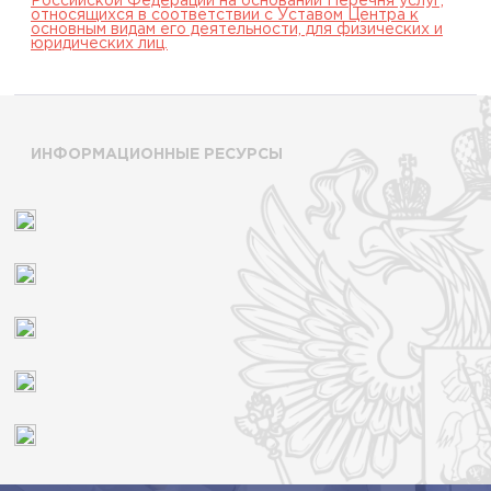
Российской Федерации на основании Перечня услуг,
относящихся в соответствии с Уставом Центра к
основным видам его деятельности, для физических и
юридических лиц.
ИНФОРМАЦИОННЫЕ РЕСУРСЫ