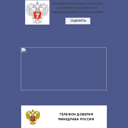
ТЕЛЕФОН ДОВЕРИЯ
МИНЗДРАВА РОССИИ