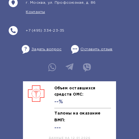
г. Москва, ул. Профсоюзная, д. 86
Контакты
+7 (495) 334-23-35
Задать вопрос
Оставить отзыв
Объем оставшихся
средств ОМС:
--%
Талоны на оказание
ВМП:
---
ДАННЫЕ НА 12.01.2026