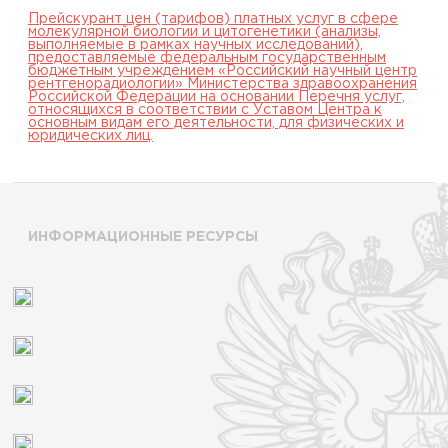
Прейскурант цен (тарифов) платных услуг в сфере
молекулярной биологии и цитогенетики (анализы,
выполняемые в рамках научных исследований),
предоставляемые федеральным государственным
бюджетным учреждением «Российский научный центр
рентгенорадиологии» Министерства здравоохранения
Российской Федерации на основании Перечня услуг,
относящихся в соответствии с Уставом Центра к
основным видам его деятельности, для физических и
юридических лиц.
ИНФОРМАЦИОННЫЕ РЕСУРСЫ