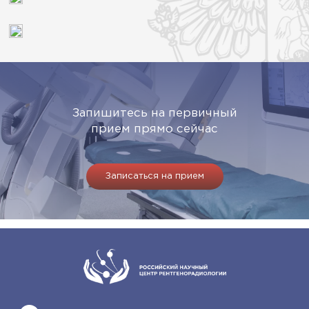
Запишитесь на первичный
прием прямо сейчас
Записаться на прием