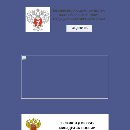
ТЕЛЕФОН ДОВЕРИЯ
МИНЗДРАВА РОССИИ