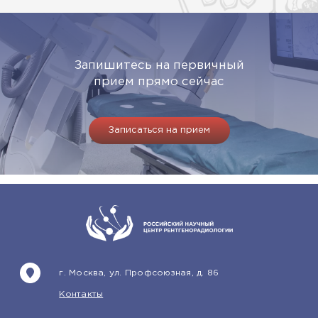
Запишитесь на первичный
прием прямо сейчас
Записаться на прием
г. Москва, ул. Профсоюзная, д. 86
Контакты