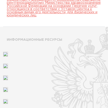
рентгенорадиологии» Министерства здравоохранения
Российской Федерации на основании Перечня услуг,
относящихся в соответствии с Уставом Центра к
основным видам его деятельности, для физических и
юридических лиц.
ИНФОРМАЦИОННЫЕ РЕСУРСЫ