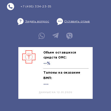
+7 (495) 334-23-35
Задать вопрос
Оставить отзыв
Объем оставшихся
средств ОМС:
--%
Талоны на оказание
ВМП:
---
ДАННЫЕ НА 12.01.2026