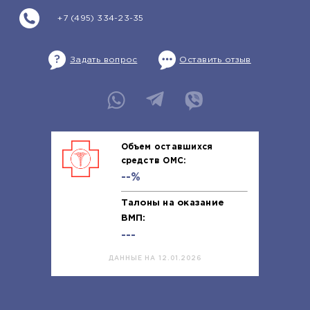
+7 (495) 334-23-35
Задать вопрос
Оставить отзыв
Объем оставшихся
средств ОМС:
--%
Талоны на оказание
ВМП:
---
ДАННЫЕ НА 12.01.2026