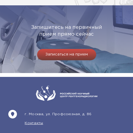
Запишитесь на первичный
прием прямо сейчас
Записаться на прием
г. Москва, ул. Профсоюзная, д. 86
Контакты