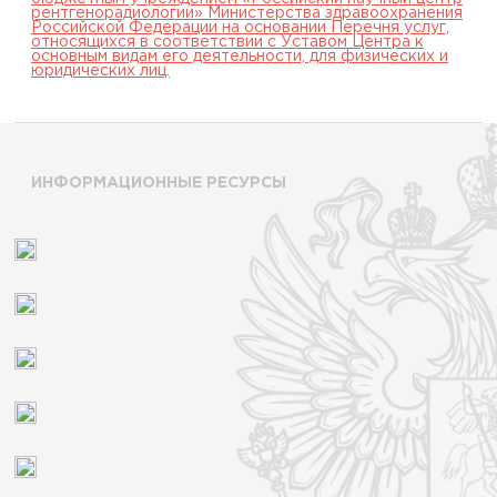
рентгенорадиологии» Министерства здравоохранения
Российской Федерации на основании Перечня услуг,
относящихся в соответствии с Уставом Центра к
основным видам его деятельности, для физических и
юридических лиц.
ИНФОРМАЦИОННЫЕ РЕСУРСЫ