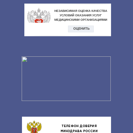
ТЕЛЕФОН ДОВЕРИЯ
МИНЗДРАВА РОССИИ