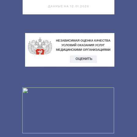
ДАННЫЕ НА 12.01.2026