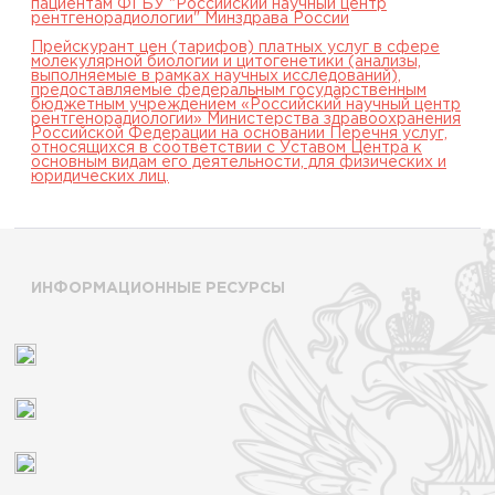
пациентам ФГБУ "Российский научный центр
рентгенорадиологии" Минздрава России
Прейскурант цен (тарифов) платных услуг в сфере
молекулярной биологии и цитогенетики (анализы,
выполняемые в рамках научных исследований),
предоставляемые федеральным государственным
бюджетным учреждением «Российский научный центр
рентгенорадиологии» Министерства здравоохранения
Российской Федерации на основании Перечня услуг,
относящихся в соответствии с Уставом Центра к
основным видам его деятельности, для физических и
юридических лиц.
ИНФОРМАЦИОННЫЕ РЕСУРСЫ