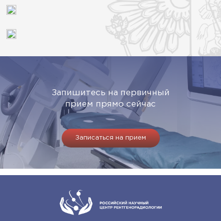
Запишитесь на первичный
прием прямо сейчас
Записаться на прием