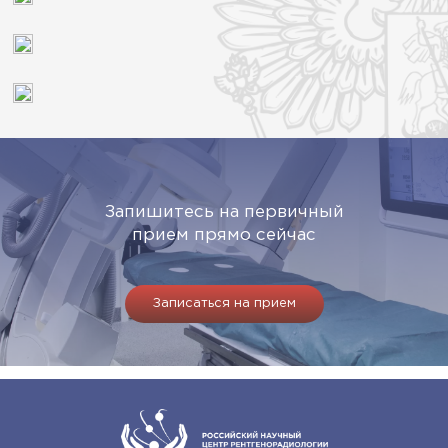
Запишитесь на первичный
прием прямо сейчас
Записаться на прием