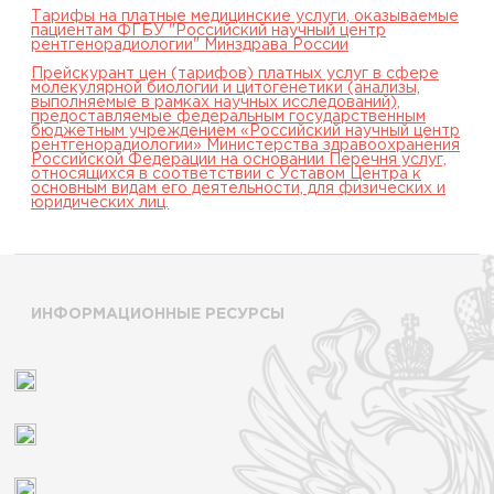
Тарифы на платные медицинские услуги, оказываемые
пациентам ФГБУ "Российский научный центр
рентгенорадиологии" Минздрава России
Прейскурант цен (тарифов) платных услуг в сфере
молекулярной биологии и цитогенетики (анализы,
выполняемые в рамках научных исследований),
предоставляемые федеральным государственным
бюджетным учреждением «Российский научный центр
рентгенорадиологии» Министерства здравоохранения
Российской Федерации на основании Перечня услуг,
относящихся в соответствии с Уставом Центра к
основным видам его деятельности, для физических и
юридических лиц.
ИНФОРМАЦИОННЫЕ РЕСУРСЫ