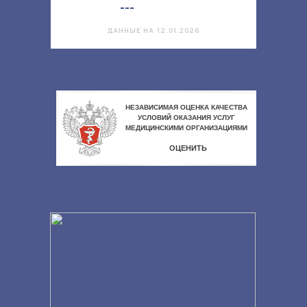
---
ДАННЫЕ НА 12.01.2026