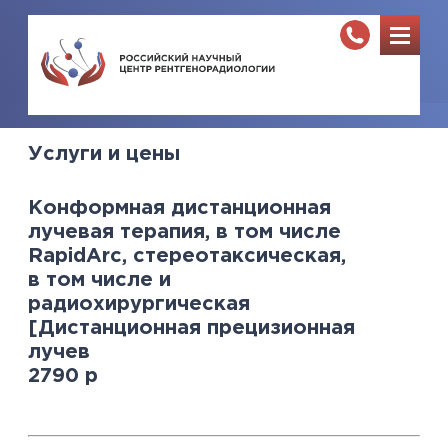
Услуги и цены
Конформная дистанционная
лучевая терапия, в том числе
RapidArc, стереотаксическая,
в том числе и
радиохирургическая
[Дистанционная прецизионная
лучев
2790
р